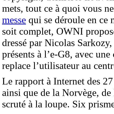
mets, tout ce à quoi vous ne
messe
qui se déroule en ce 
soit complet, OWNI propose 
dressé par Nicolas Sarkozy,
présents à l’e-G8, avec une 
replace l’utilisateur au centr
Le rapport à Internet des 2
ainsi que de la Norvège, de l
scruté à la loupe. Six prisme