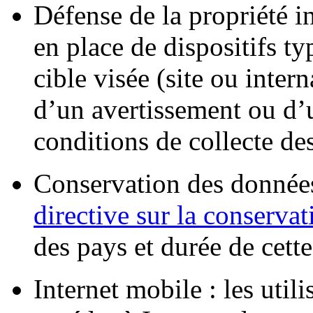
Défense de la propriété i
en place de dispositifs t
cible visée (site ou inter
d’un avertissement ou d’u
conditions de collecte de
Conservation des données 
directive sur la conserva
des pays et durée de cette
Internet mobile : les util