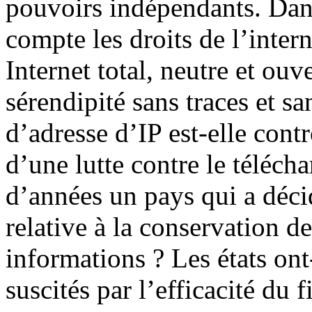
pouvoirs indépendants. Dans
compte les droits de l’intern
Internet total, neutre et ouve
sérendipité sans traces et sa
d’adresse d’IP est-elle cont
d’une lutte contre le téléc
d’années un pays qui a décid
relative à la conservation de
informations ? Les états ont
suscités par l’efficacité du f