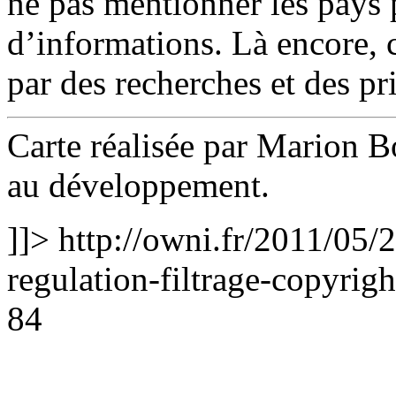
ne pas mentionner les pays
d’informations. Là encore, c
par des recherches et des pr
Carte réalisée par Marion B
au développement.
]]>
http://owni.fr/2011/05/2
regulation-filtrage-copyright
84