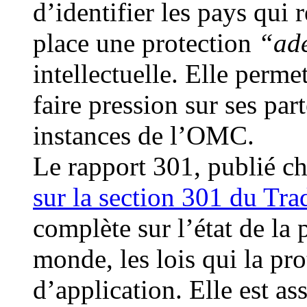
d’identifier les pays qui
place une protection
“adé
intellectuelle. Elle perm
faire pression sur ses pa
instances de l’OMC.
Le rapport 301, publié c
sur la section 301 du Tr
complète sur l’état de la 
monde, les lois qui la pro
d’application. Elle est ass