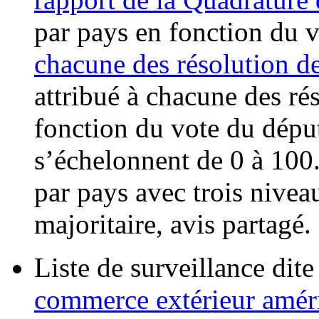
par pays en fonction du 
chacune des résolution 
attribué à chacune des ré
fonction du vote du déput
s’échelonnent de 0 à 100
par pays avec trois niveau
majoritaire, avis partagé.
Liste de surveillance dite
commerce extérieur amé