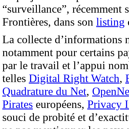
“surveillance”, récemment 
Frontières, dans son
listing
La collecte d’informations 
notamment pour certains pays
par le travail et l’appui nom
telles
Digital Right Watch
,
Quadrature du Net
,
OpenNet
Pirates
européens,
Privacy I
souci de probité et d’exacti