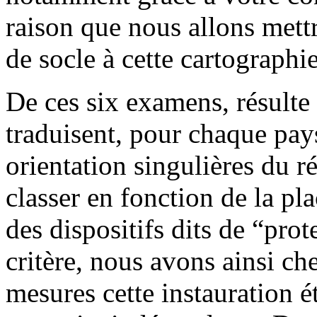
raison que nous allons mettr
de socle à cette cartographie
De ces six examens, résulte 
traduisent, pour chaque pay
orientation singulières du r
classer en fonction de la pla
des dispositifs dits de “pro
critère, nous avons ainsi ch
mesures cette instauration é