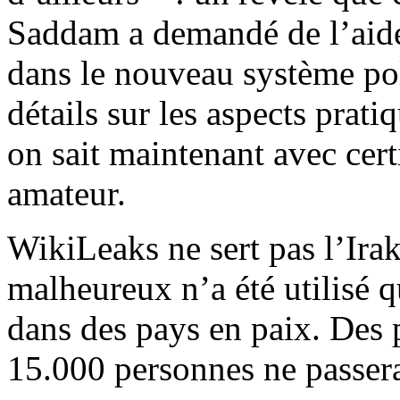
Saddam a demandé de l’aide
dans le nouveau système poli
détails sur les aspects prat
on sait maintenant avec cert
amateur.
WikiLeaks ne sert pas l’Ira
malheureux n’a été utilisé 
dans des pays en paix. Des 
15.000 personnes ne passera