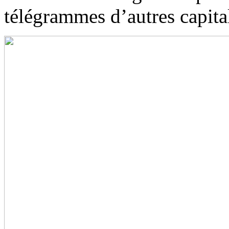
télégrammes d’autres capital