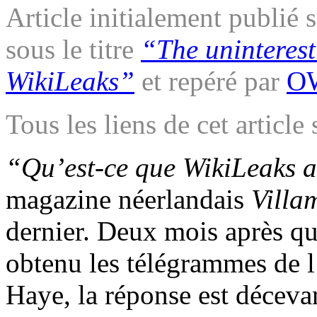
Article initialement publié
sous le titre
“The uninterest
WikiLeaks”
et repéré par
O
Tous les liens de cet article
“Qu’est-ce que WikiLeaks a
magazine néerlandais
Villa
dernier. Deux mois après qu
obtenu les télégrammes de 
Haye, la réponse est décevant