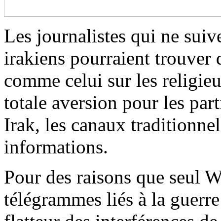
Les journalistes qui ne suiv
irakiens pourraient trouver
comme celui sur les religieu
totale aversion pour les part
Irak, les canaux traditionn
informations.
Pour des raisons que seul W
télégrammes liés à la guerr