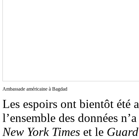
Ambassade américaine à Bagdad
Les espoirs ont bientôt été 
l’ensemble des données n’a 
New York Times
et le
Guard