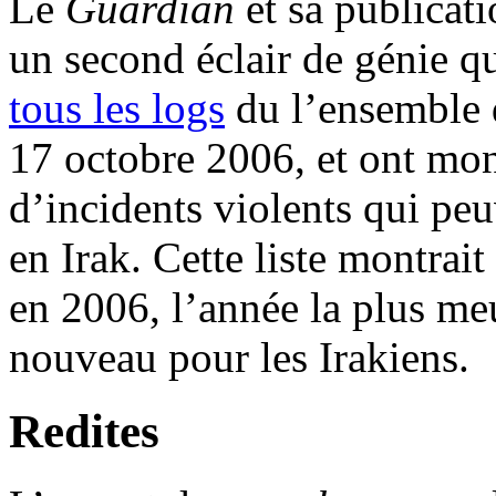
Le
Guardian
et sa publicat
un second éclair de génie q
tous les logs
du l’ensemble d
17 octobre 2006, et ont mont
d’incidents violents qui peu
en Irak. Cette liste montrait
en 2006, l’année la plus meu
nouveau pour les Irakiens.
Redites