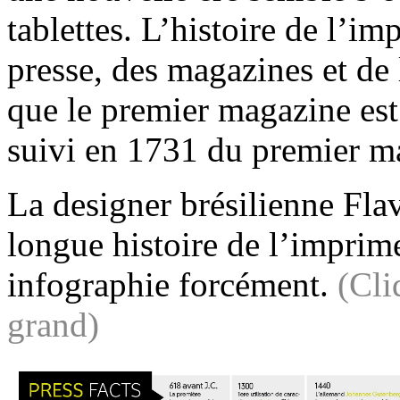
tablettes. L’histoire de l’im
presse, des magazines et de 
que le premier magazine es
suivi en 1731 du premier 
La designer brésilienne Flav
longue histoire de l’imprim
infographie forcément.
(Cli
grand)