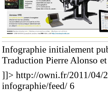
Infographie initialement pu
Traduction Pierre Alonso e
]]>
http://owni.fr/2011/04/2
infographie/feed/
6