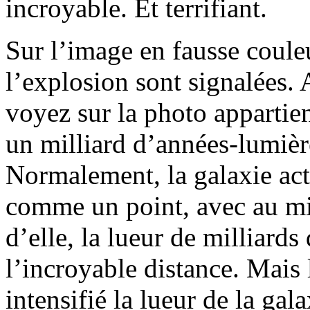
incroyable. Et terrifiant.
Sur l’image en fausse coule
l’explosion sont signalées. 
voyez sur la photo appartien
un milliard d’années-lumière
Normalement, la galaxie act
comme un point, avec au mi
d’elle, la lueur de milliards 
l’incroyable distance. Mais 
intensifié la lueur de la g