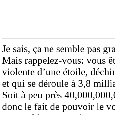
Je sais, ça ne semble pas g
Mais rappelez-vous: vous êt
violente d’une étoile, déchi
et qui se déroule à 3,8 mill
Soit à peu près 40,000,000
donc le fait de pouvoir le vo