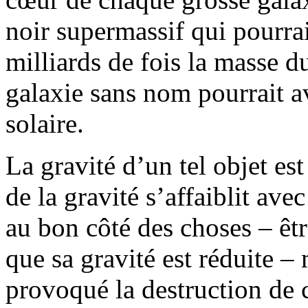
noir supermassif qui pourrai
milliards de fois la masse d
galaxie sans nom pourrait a
solaire.
La gravité d’un tel objet est 
de la gravité s’affaiblit ave
au bon côté des choses – êtr
que sa gravité est réduite – 
provoqué la destruction de ce