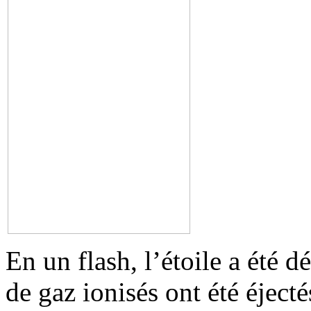
En un flash, l’étoile a été d
de gaz ionisés ont été éjecté