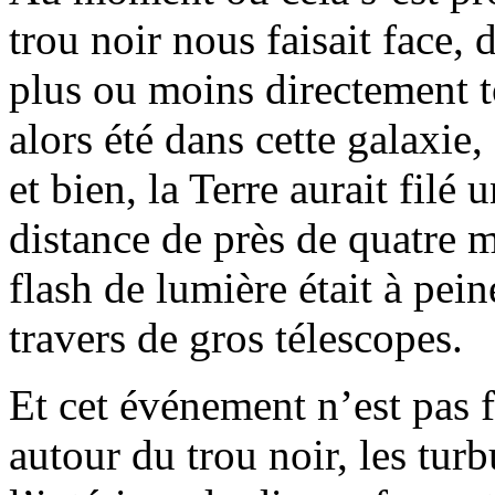
trou noir nous faisait face, 
plus ou moins directement t
alors été dans cette galaxie,
et bien, la Terre aurait fil
distance de près de quatre m
flash de lumière était à pein
travers de gros télescopes.
Et cet événement n’est pas f
autour du trou noir, les turb