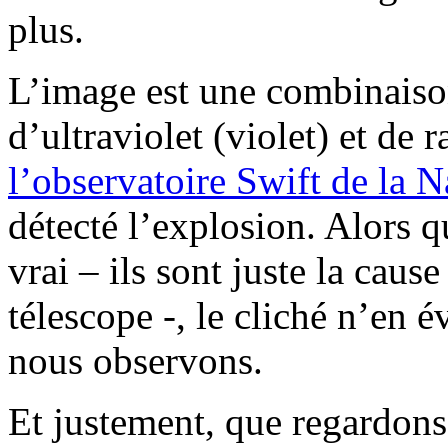
plus.
L’image est une combinaison
d’ultraviolet (violet) et de
l’observatoire Swift de la N
détecté l’explosion. Alors q
vrai – ils sont juste la caus
télescope -, le cliché n’en
nous observons.
Et justement, que regardons