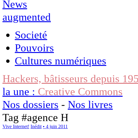
Societé
Pouvoirs
Cultures numériques
Hackers, bâtisseurs depuis 19
la une :
Creative Commons
Nos dossiers
-
Nos livres
Tag #
agence H
Vive Internet!
Inédit
• 4 juin 2011