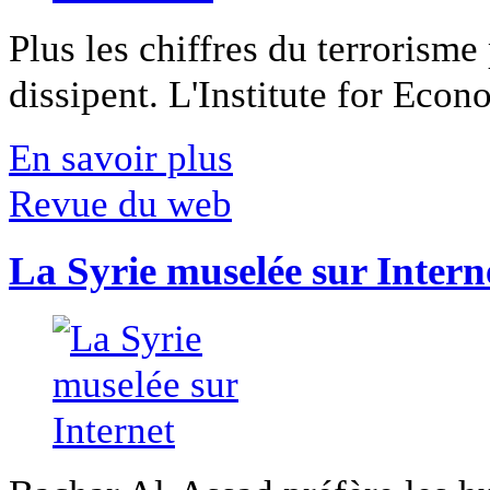
Plus les chiffres du terrorisme
dissipent. L'Institute for Econ
En savoir plus
Revue du web
La Syrie muselée sur Intern