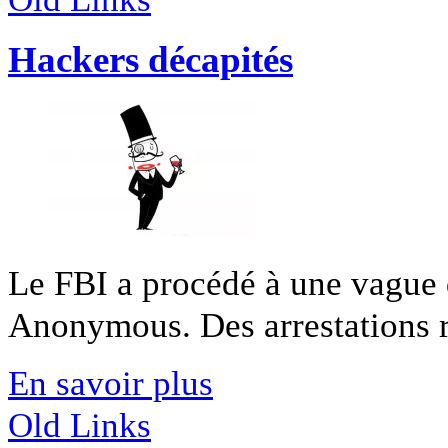
Hackers décapités
Le FBI a procédé à une vague d
Anonymous. Des arrestations re
En savoir plus
Old Links