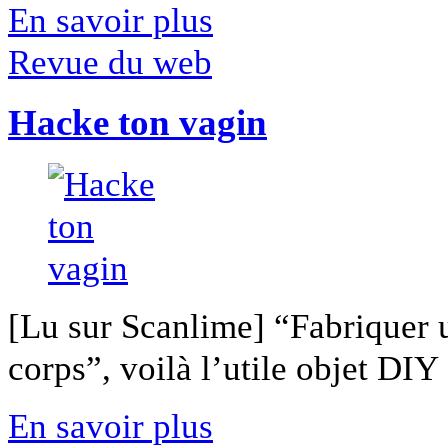
En savoir plus
Revue du web
Hacke ton vagin
[Lu sur Scanlime] “Fabriquer 
corps”, voilà l’utile objet DIY [
En savoir plus