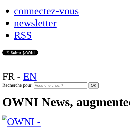
connectez-vous
newsletter
RSS
FR
-
EN
Recherche pour:
OWNI News, augmente