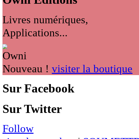
Livres numériques,
Applications...
Nouveau !
visiter la boutique
Sur Facebook
Sur Twitter
Follow