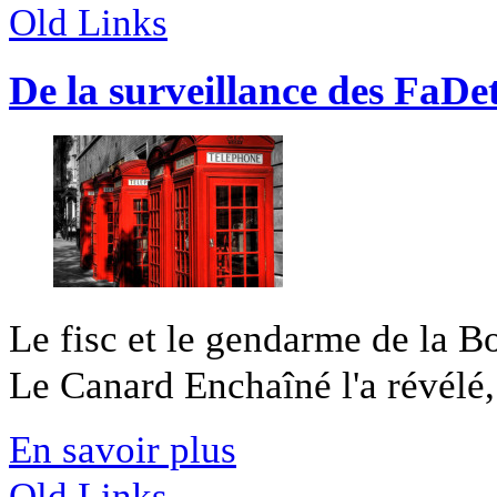
Old Links
De la surveillance des FaDet 
Le fisc et le gendarme de la Bo
Le Canard Enchaîné l'a révélé,
En savoir plus
Old Links