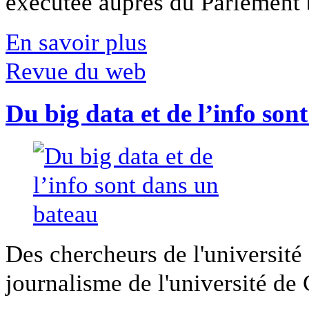
exécutée auprès du Parlement b
En savoir plus
Revue du web
Du big data et de l’info son
Des chercheurs de l'université 
journalisme de l'université de Ca