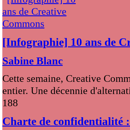
[Infographie] 10 ans de 
Sabine Blanc
Cette semaine, Creative Commo
entier. Une décennie d'alternati
188
Charte de confidentialité 