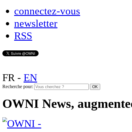
connectez-vous
newsletter
RSS
FR
-
EN
Recherche pour:
OWNI News, augmente