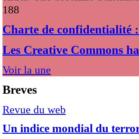
188
Charte de confidentialité 
Les Creative Commons hack
Voir la une
Breves
Revue du web
Un indice mondial du terro