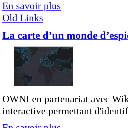
En savoir plus
Old Links
La carte d’un monde d’espi
OWNI en partenariat avec Wiki
interactive permettant d'identifi
En savoir plus