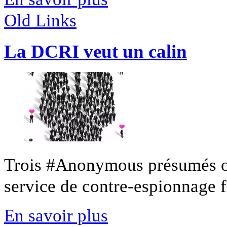
Old Links
La DCRI veut un calin
Trois #Anonymous présumés on
service de contre-espionnage fr
En savoir plus