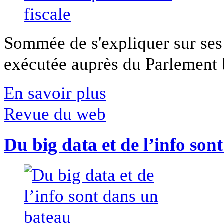
Sommée de s'expliquer sur ses 
exécutée auprès du Parlement b
En savoir plus
Revue du web
Du big data et de l’info son