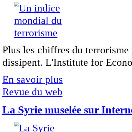
Plus les chiffres du terrorisme
dissipent. L'Institute for Econ
En savoir plus
Revue du web
La Syrie muselée sur Intern