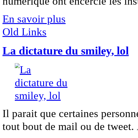
numérique ont encerclé les insti
En savoir plus
Old Links
La dictature du smiley, lol
Il parait que certaines personn
tout bout de mail ou de tweet. 