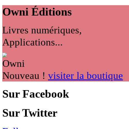
Owni
Éditions
Livres numériques,
Applications...
Nouveau !
visiter la boutique
Sur Facebook
Sur Twitter