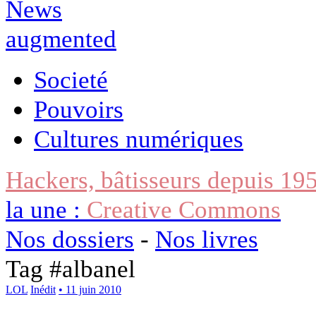
Societé
Pouvoirs
Cultures numériques
Hackers, bâtisseurs depuis 19
la une :
Creative Commons
Nos dossiers
-
Nos livres
Tag #
albanel
LOL
Inédit
• 11 juin 2010