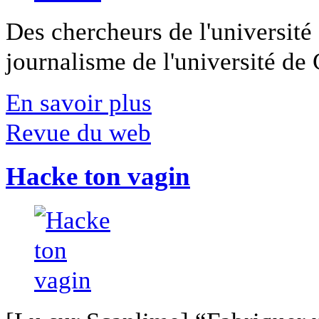
Des chercheurs de l'université 
journalisme de l'université de Ca
En savoir plus
Revue du web
Hacke ton vagin