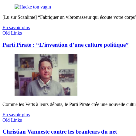
[Lu sur Scanlime] “Fabriquer un vibromasseur qui écoute votre corps”, 
En savoir plus
Old Links
Parti Pirate : “L’invention d’une culture politique”
Comme les Verts à leurs débuts, le Parti Pirate crée une nouvelle culture 
En savoir plus
Old Links
Christian Vanneste contre les branleurs du net