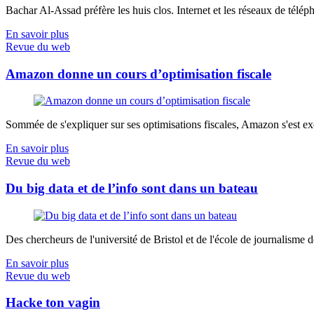
Bachar Al-Assad préfère les huis clos. Internet et les réseaux de télép
En savoir plus
Revue du web
Amazon donne un cours d’optimisation fiscale
Sommée de s'expliquer sur ses optimisations fiscales, Amazon s'est exé
En savoir plus
Revue du web
Du big data et de l’info sont dans un bateau
Des chercheurs de l'université de Bristol et de l'école de journalisme de 
En savoir plus
Revue du web
Hacke ton vagin