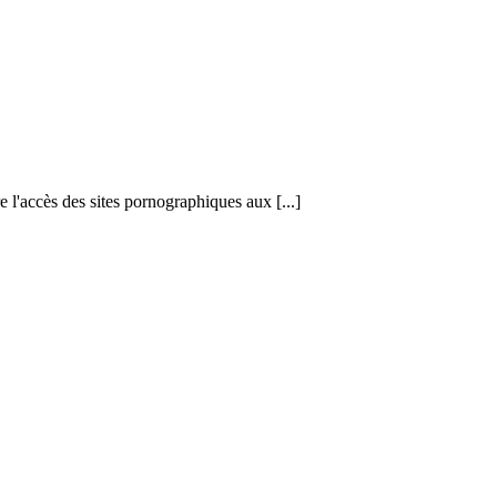
l'accès des sites pornographiques aux [...]