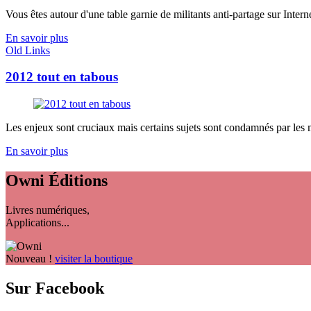
Vous êtes autour d'une table garnie de militants anti-partage sur Interne
En savoir plus
Old Links
2012 tout en tabous
Les enjeux sont cruciaux mais certains sujets sont condamnés par les méd
En savoir plus
Owni
Éditions
Livres numériques,
Applications...
Nouveau !
visiter la boutique
Sur Facebook