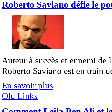
Roberto Saviano défie le pou
Auteur à succès et ennemi de 
Roberto Saviano est en train de
En savoir plus
Old Links
Comment Leila Ben Ali et les