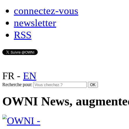
connectez-vous
newsletter
RSS
FR
-
EN
Recherche pour:
OWNI News, augmente