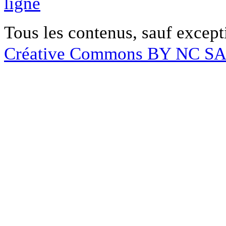
ligne
Tous les contenus, sauf except
Créative Commons BY NC S