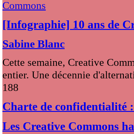
[Infographie] 10 ans de 
Sabine Blanc
Cette semaine, Creative Commo
entier. Une décennie d'alternati
188
Charte de confidentialité 
Les Creative Commons hack