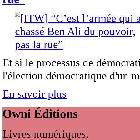
Et si le processus de démocrat
l'élection démocratique d'un mil
En savoir plus
Owni
Éditions
Livres numériques,