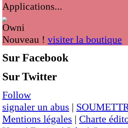
Applications...
Nouveau !
visiter la boutique
Sur Facebook
Sur Twitter
Follow
signaler un abus
|
SOUMETTR
Mentions légales
|
Charte édito