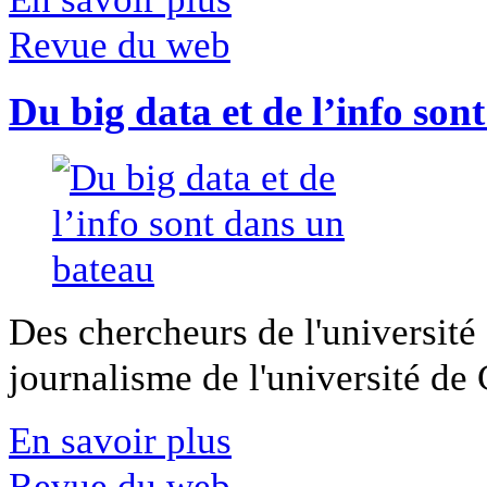
Revue du web
Du big data et de l’info son
Des chercheurs de l'université 
journalisme de l'université de Ca
En savoir plus
Revue du web