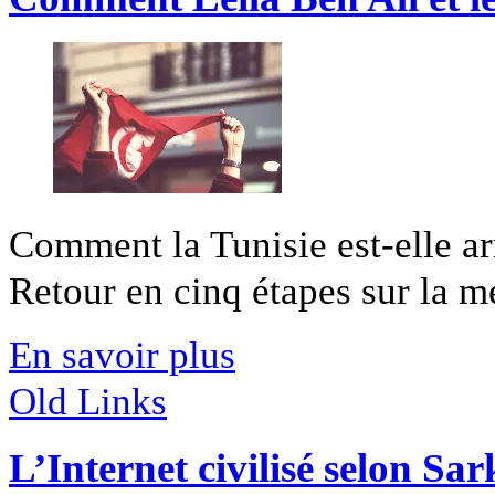
Comment la Tunisie est-elle ar
Retour en cinq étapes sur la mé
En savoir plus
Old Links
L’Internet civilisé selon Sa