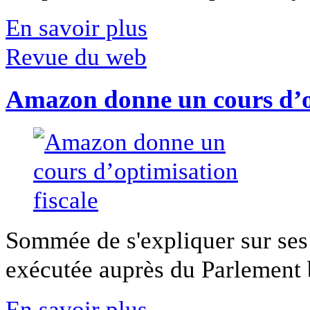
En savoir plus
Revue du web
Amazon donne un cours d’op
Sommée de s'expliquer sur ses 
exécutée auprès du Parlement b
En savoir plus