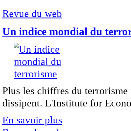
Revue du web
Un indice mondial du terro
Plus les chiffres du terrorisme
dissipent. L'Institute for Econ
En savoir plus