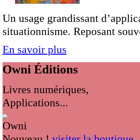
Un usage grandissant d’applic
situationnisme. Reposant souven
En savoir plus
Owni
Éditions
Livres numériques,
Applications...
Nouveau !
visiter la boutique