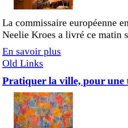
La commissaire européenne en
Neelie Kroes a livré ce matin sa
En savoir plus
Old Links
Pratiquer la ville, pour une