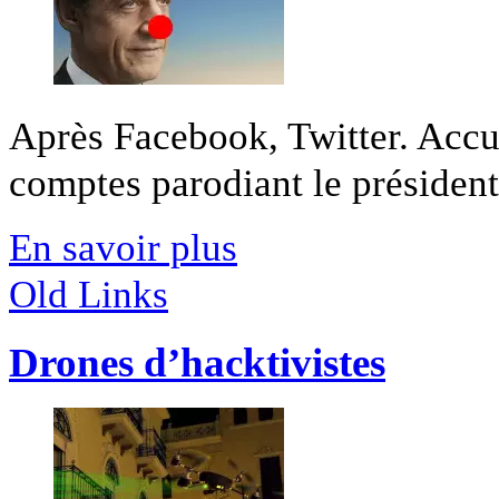
Après Facebook, Twitter. Accu
comptes parodiant le président s
En savoir plus
Old Links
Drones d’hacktivistes