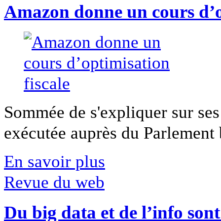
Amazon donne un cours d’op
Sommée de s'expliquer sur ses 
exécutée auprès du Parlement b
En savoir plus
Revue du web
Du big data et de l’info son