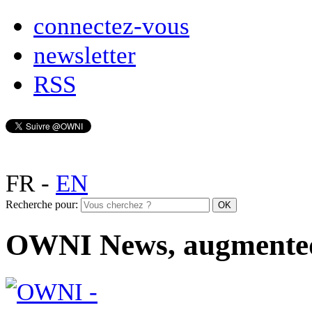
connectez-vous
newsletter
RSS
FR
-
EN
Recherche pour:
OWNI News, augmente