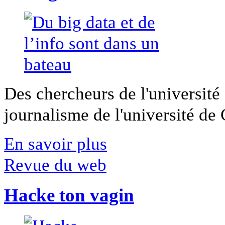
Des chercheurs de l'université 
journalisme de l'université de Ca
En savoir plus
Revue du web
Hacke ton vagin