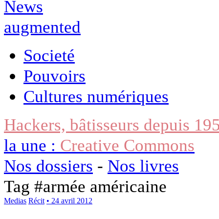
Societé
Pouvoirs
Cultures numériques
Hackers, bâtisseurs depuis 19
la une :
Creative Commons
Nos dossiers
-
Nos livres
Tag #
armée américaine
Medias
Récit
• 24 avril 2012