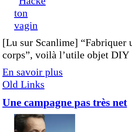
[Lu sur Scanlime] “Fabriquer 
corps”, voilà l’utile objet DIY [
En savoir plus
Old Links
Une campagne pas très net