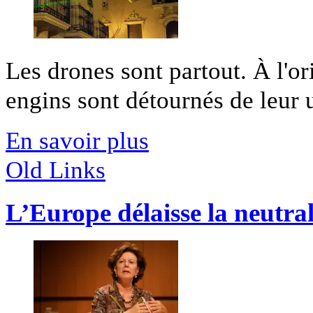
Les drones sont partout. À l'ori
engins sont détournés de leur u
En savoir plus
Old Links
L’Europe délaisse la neutral