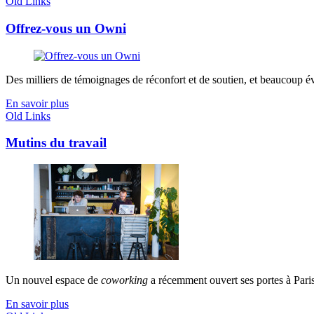
Old Links
Offrez-vous un Owni
Des milliers de témoignages de réconfort et de soutien, et beaucoup évo
En savoir plus
Old Links
Mutins du travail
Un nouvel espace de
coworking
a récemment ouvert ses portes à Paris
En savoir plus