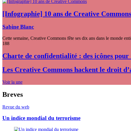
[Infographie] 10 ans de Creative Common
Sabine Blanc
Cette semaine, Creative Commons fête ses dix ans dans le monde entier
188
Charte de confidentialité : des icônes pour
Les Creative Commons hackent le droit d’
Voir la une
Breves
Revue du web
Un indice mondial du terrorisme