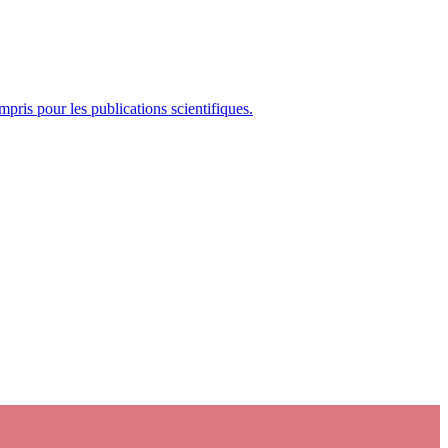
mpris pour les publications scientifiques.