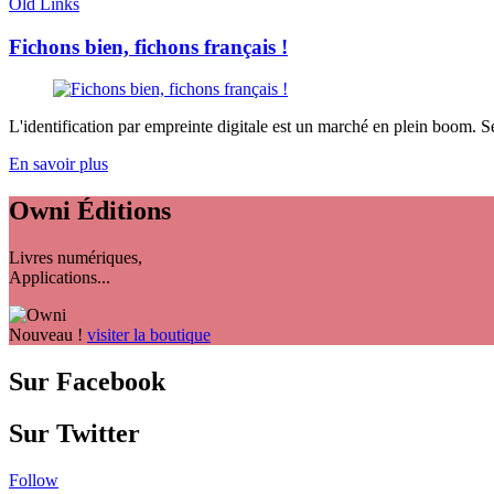
Old Links
Fichons bien, fichons français !
L'identification par empreinte digitale est un marché en plein boom. Se
En savoir plus
Owni
Éditions
Livres numériques,
Applications...
Nouveau !
visiter la boutique
Sur Facebook
Sur Twitter
Follow