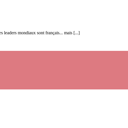
s leaders mondiaux sont français... mais [...]