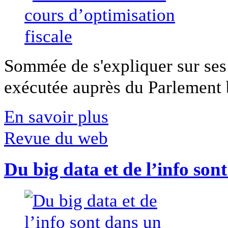
Sommée de s'expliquer sur ses 
exécutée auprès du Parlement b
En savoir plus
Revue du web
Du big data et de l’info son