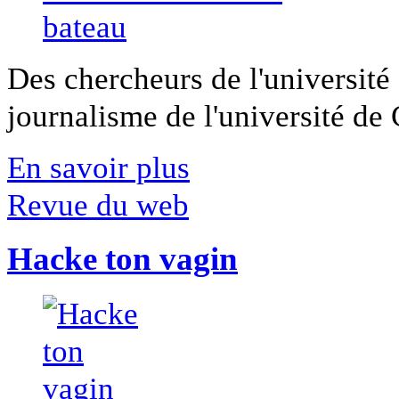
Des chercheurs de l'université 
journalisme de l'université de Ca
En savoir plus
Revue du web
Hacke ton vagin