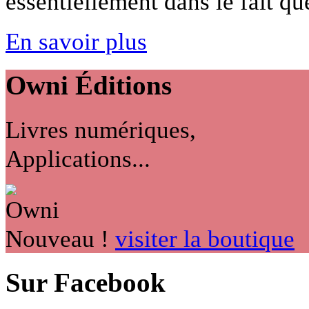
essentiellement dans le fait qu
En savoir plus
Owni
Éditions
Livres numériques,
Applications...
Nouveau !
visiter la boutique
Sur Facebook