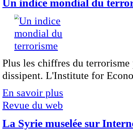
Un indice mondial du terro
Plus les chiffres du terrorisme
dissipent. L'Institute for Econ
En savoir plus
Revue du web
La Syrie muselée sur Intern