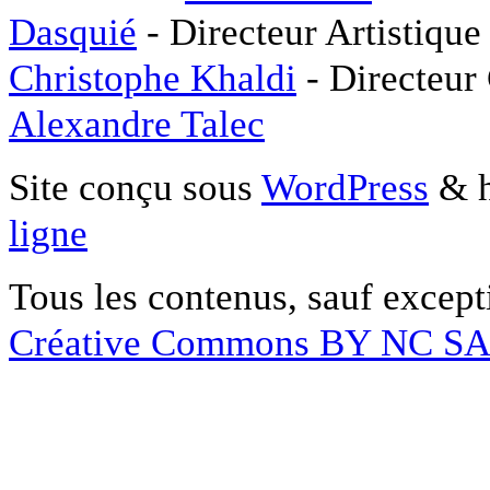
Dasquié
- Directeur Artistique
Christophe Khaldi
- Directeur
Alexandre Talec
Site conçu sous
WordPress
& h
ligne
Tous les contenus, sauf except
Créative Commons BY NC S