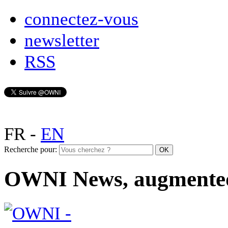
connectez-vous
newsletter
RSS
FR
-
EN
Recherche pour:
OWNI News, augmente