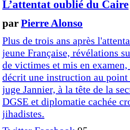
L’attentat oublié du Caire
par
Pierre Alonso
Plus de trois ans après l'attent
jeune Française, révélations su
de victimes et mis en examen,
décrit une instruction au point
juge Jannier, à la tête de la se
DGSE et diplomatie cachée cr
jihadistes.