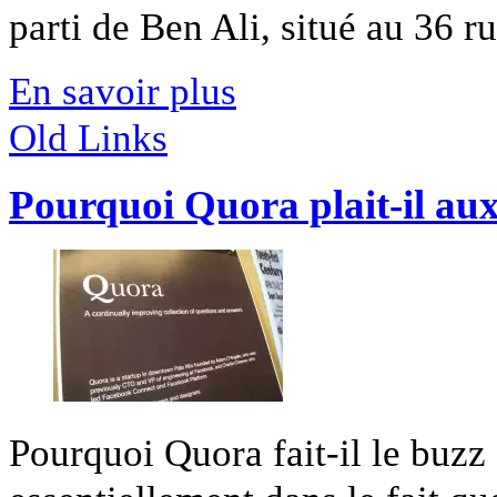
parti de Ben Ali, situé au 36 ru
En savoir plus
Old Links
Pourquoi Quora plait-il au
Pourquoi Quora fait-il le buzz