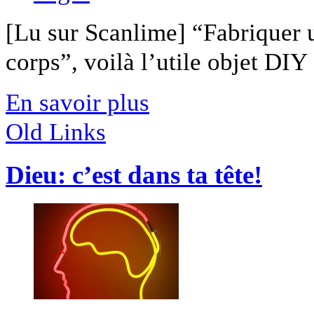
[Lu sur Scanlime] “Fabriquer 
corps”, voilà l’utile objet DIY [
En savoir plus
Old Links
Dieu: c’est dans ta tête!