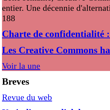
entier. Une décennie d'alternati
188
Charte de confidentialité 
Les Creative Commons hack
Voir la une
Breves
Revue du web