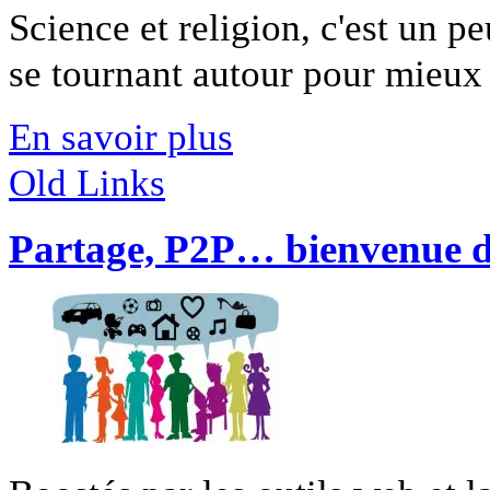
Science et religion, c'est un p
se tournant autour pour mieux 
En savoir plus
Old Links
Partage, P2P… bienvenue da