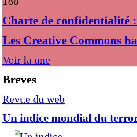
188
Charte de confidentialité 
Les Creative Commons hack
Voir la une
Breves
Revue du web
Un indice mondial du terro