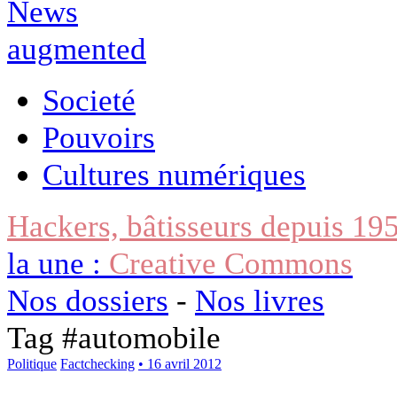
Societé
Pouvoirs
Cultures numériques
Hackers, bâtisseurs depuis 19
la une :
Creative Commons
Nos dossiers
-
Nos livres
Tag #
automobile
Politique
Factchecking
• 16 avril 2012