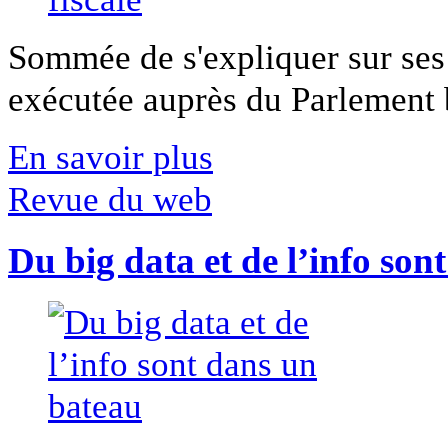
Sommée de s'expliquer sur ses 
exécutée auprès du Parlement b
En savoir plus
Revue du web
Du big data et de l’info son