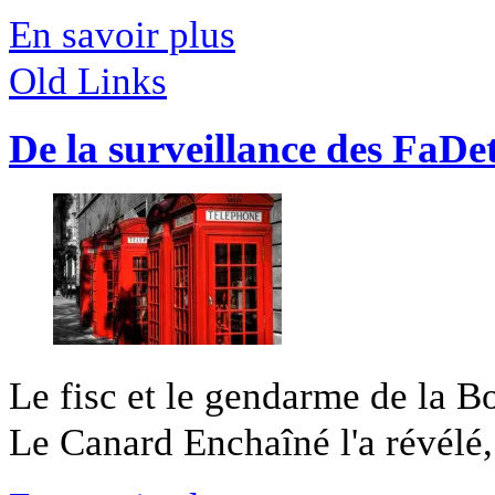
En savoir plus
Old Links
De la surveillance des FaDet 
Le fisc et le gendarme de la Bo
Le Canard Enchaîné l'a révélé,