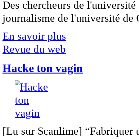
Des chercheurs de l'université 
journalisme de l'université de Ca
En savoir plus
Revue du web
Hacke ton vagin
[Lu sur Scanlime] “Fabriquer 