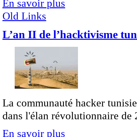
En savoir plus
Old Links
L’an II de l’hacktivisme tun
La communauté hacker tunisien
dans l'élan révolutionnaire de 
En savoir plus