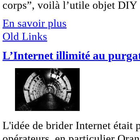
corps”, voilà l’utile objet DIY [
En savoir plus
Old Links
L’Internet illimité au purga
L'idée de brider Internet était
opérateurs, en particulier Orang