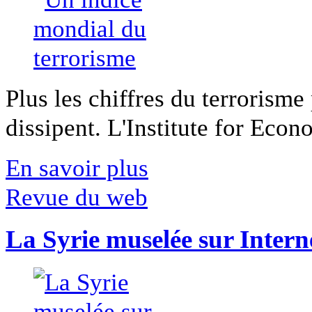
Plus les chiffres du terrorisme
dissipent. L'Institute for Econ
En savoir plus
Revue du web
La Syrie muselée sur Intern