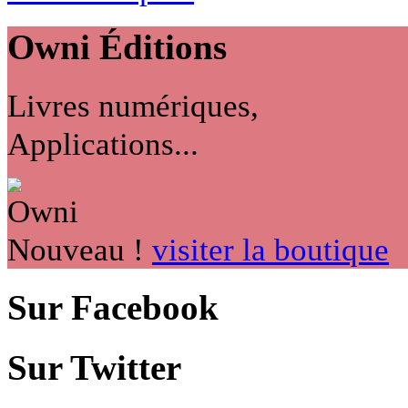
Owni
Éditions
Livres numériques,
Applications...
Nouveau !
visiter la boutique
Sur Facebook
Sur Twitter