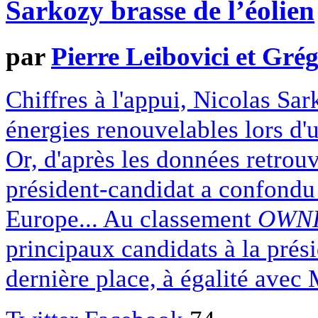
Sarkozy brasse de l’éolien
par
Pierre Leibovici et Gr
Chiffres à l'appui, Nicolas Sar
énergies renouvelables lors d'u
Or, d'après les données retrouv
président-candidat a confondu 
Europe... Au classement
OWNI
principaux candidats à la prés
dernière place, à égalité avec