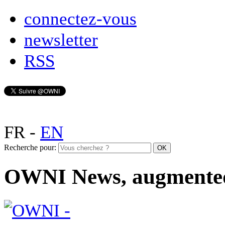
connectez-vous
newsletter
RSS
FR
-
EN
Recherche pour:
OWNI News, augmente