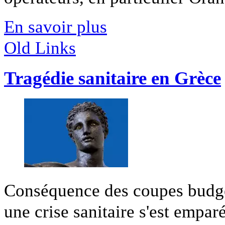
En savoir plus
Old Links
Tragédie sanitaire en Grèce
Conséquence des coupes budgéta
une crise sanitaire s'est emparée