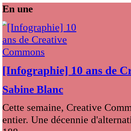
En une
[Infographie] 10 ans de 
Sabine Blanc
Cette semaine, Creative Commo
entier. Une décennie d'alternati