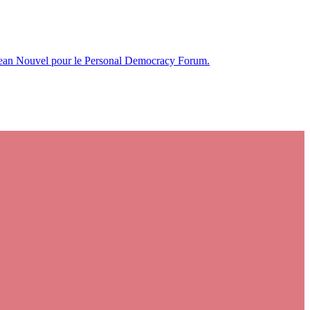
r Jean Nouvel pour le Personal Democracy Forum.