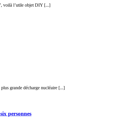
voilà l’utile objet DIY [...]
 plus grande décharge nucléaire [...]
six personnes