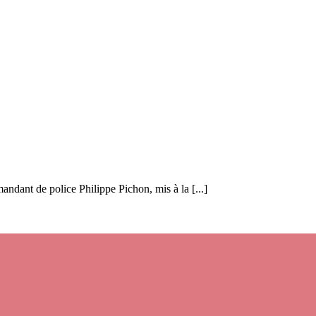
ndant de police Philippe Pichon, mis à la [...]