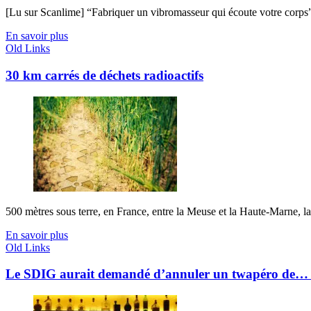
[Lu sur Scanlime] “Fabriquer un vibromasseur qui écoute votre corps”, 
En savoir plus
Old Links
30 km carrés de déchets radioactifs
500 mètres sous terre, en France, entre la Meuse et la Haute-Marne, la
En savoir plus
Old Links
Le SDIG aurait demandé d’annuler un twapéro de… 