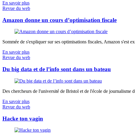
En savoir plus
Revue du web
Amazon donne un cours d’optimisation fiscale
Sommée de s'expliquer sur ses optimisations fiscales, Amazon s'est exé
En savoir plus
Revue du web
Du big data et de l’info sont dans un bateau
Des chercheurs de l'université de Bristol et de l'école de journalisme de 
En savoir plus
Revue du web
Hacke ton vagin