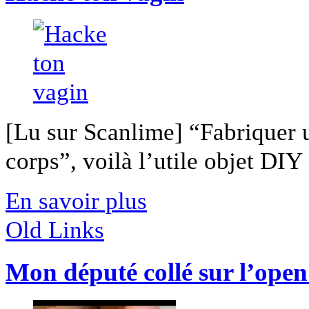
[Lu sur Scanlime] “Fabriquer 
corps”, voilà l’utile objet DIY [
En savoir plus
Old Links
Mon député collé sur l’open