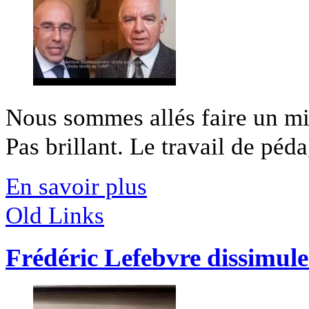
Nous sommes allés faire un mic
Pas brillant. Le travail de péda
En savoir plus
Old Links
Frédéric Lefebvre dissimule 