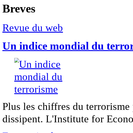
Breves
Revue du web
Un indice mondial du terro
Plus les chiffres du terrorisme
dissipent. L'Institute for Econ