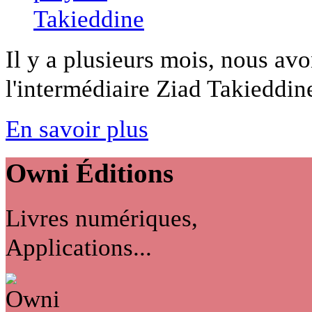
Il y a plusieurs mois, nous avo
l'intermédiaire Ziad Takieddine
En savoir plus
Owni
Éditions
Livres numériques,
Applications...