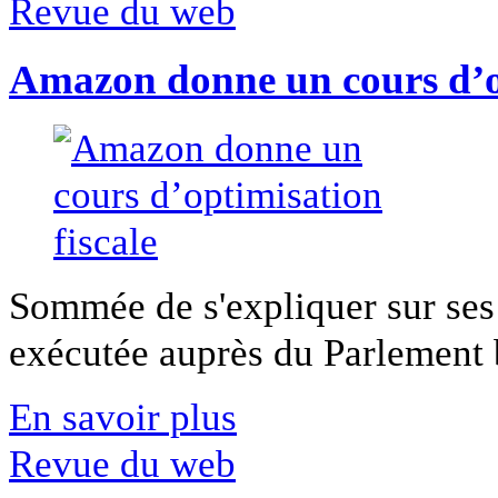
Revue du web
Amazon donne un cours d’op
Sommée de s'expliquer sur ses 
exécutée auprès du Parlement b
En savoir plus
Revue du web