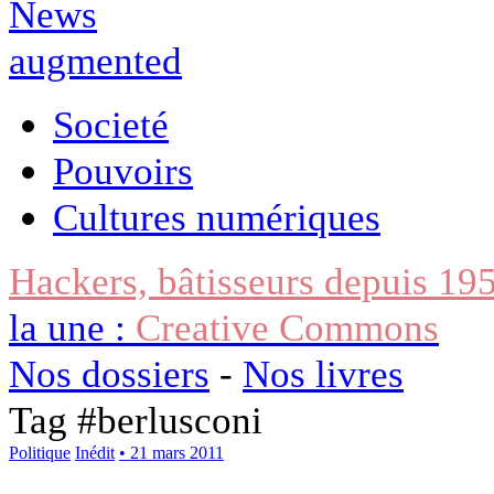
Societé
Pouvoirs
Cultures numériques
Hackers, bâtisseurs depuis 19
la une :
Creative Commons
Nos dossiers
-
Nos livres
Tag #
berlusconi
Politique
Inédit
• 21 mars 2011