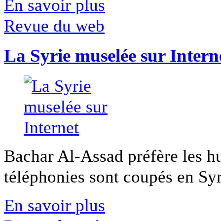
En savoir plus
Revue du web
La Syrie muselée sur Intern
Bachar Al-Assad préfère les hui
téléphonies sont coupés en Syri
En savoir plus