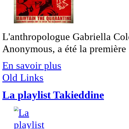
L'anthropologue Gabriella Col
Anonymous, a été la première à 
En savoir plus
Old Links
La playlist Takieddine