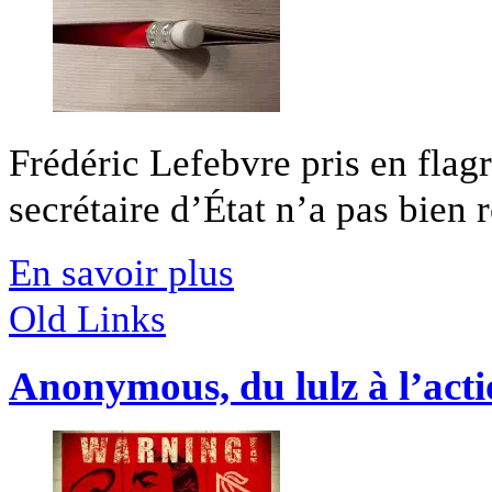
Frédéric Lefebvre pris en flagr
secrétaire d’État n’a pas bien r
En savoir plus
Old Links
Anonymous, du lulz à l’actio