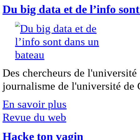
Du big data et de l’info son
Des chercheurs de l'université 
journalisme de l'université de Ca
En savoir plus
Revue du web
Hacke ton vagin