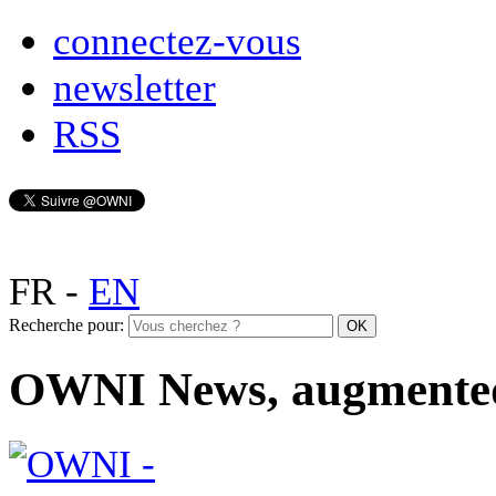
connectez-vous
newsletter
RSS
FR
-
EN
Recherche pour:
OWNI News, augmente