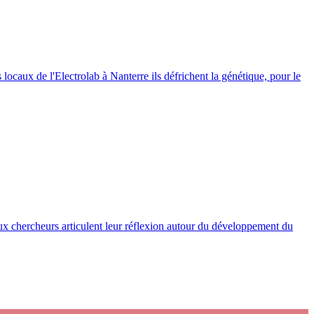
locaux de l'Electrolab à Nanterre ils défrichent la génétique, pour le
eux chercheurs articulent leur réflexion autour du développement du