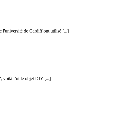
l'université de Cardiff ont utilisé [...]
voilà l’utile objet DIY [...]