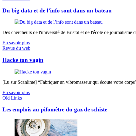
Du big data et de l’info sont dans un bateau
Des chercheurs de l'université de Bristol et de l'école de journalisme de 
En savoir plus
Revue du web
Hacke ton vagin
[Lu sur Scanlime] “Fabriquer un vibromasseur qui écoute votre corps”, 
En savoir plus
Old Links
Les emplois au pifomètre du gaz de schiste