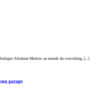
sychologue Abraham Maslow au monde du coworking, [...]
 son garage