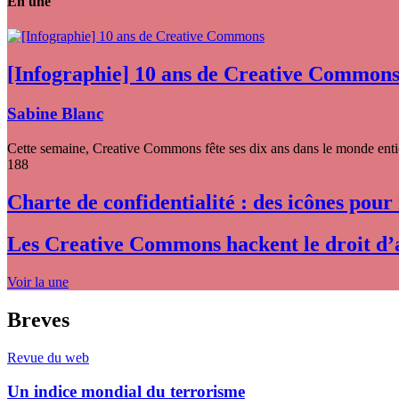
En une
[Infographie] 10 ans de Creative Common
Sabine Blanc
Cette semaine, Creative Commons fête ses dix ans dans le monde entier
188
Charte de confidentialité : des icônes pour
Les Creative Commons hackent le droit d’
Voir la une
Breves
Revue du web
Un indice mondial du terrorisme