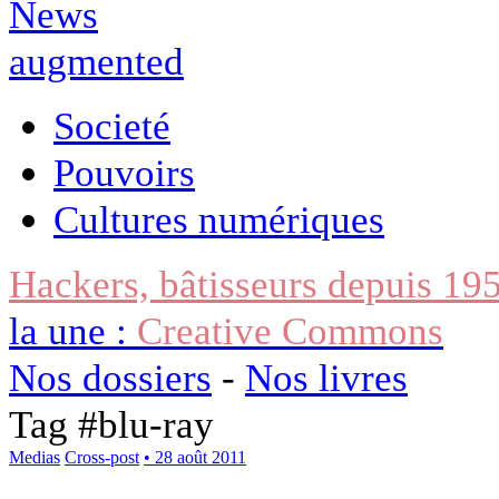
Societé
Pouvoirs
Cultures numériques
Hackers, bâtisseurs depuis 19
la une :
Creative Commons
Nos dossiers
-
Nos livres
Tag #
blu-ray
Medias
Cross-post
• 28 août 2011