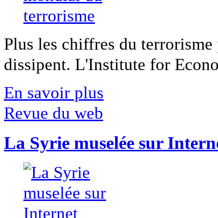
Plus les chiffres du terrorisme
dissipent. L'Institute for Econ
En savoir plus
Revue du web
La Syrie muselée sur Intern