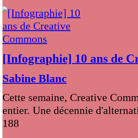
[Infographie] 10 ans de 
Sabine Blanc
Cette semaine, Creative Commo
entier. Une décennie d'alternati
188