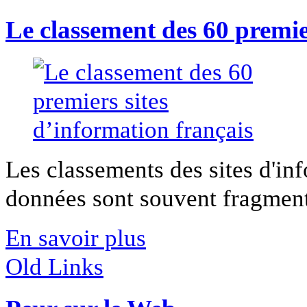
Le classement des 60 premie
Les classements des sites d'in
données sont souvent fragmenta
En savoir plus
Old Links