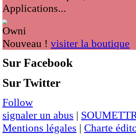
Applications...
Nouveau !
visiter la boutique
Sur Facebook
Sur Twitter
Follow
signaler un abus
|
SOUMETTR
Mentions légales
|
Charte édito