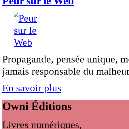
Peur sur le Web
Propagande, pensée unique, méf
jamais responsable du malheur 
En savoir plus
Owni
Éditions
Livres numériques,