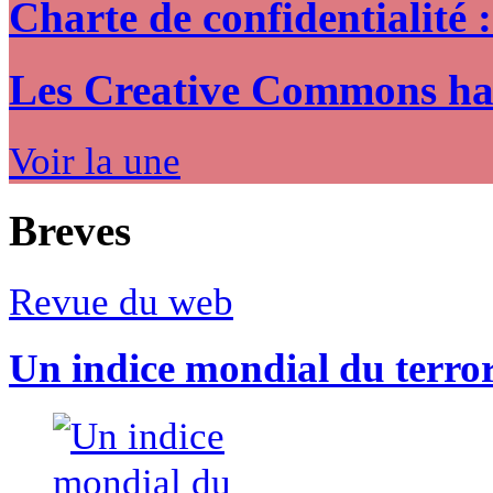
Charte de confidentialité 
Les Creative Commons hack
Voir la une
Breves
Revue du web
Un indice mondial du terro