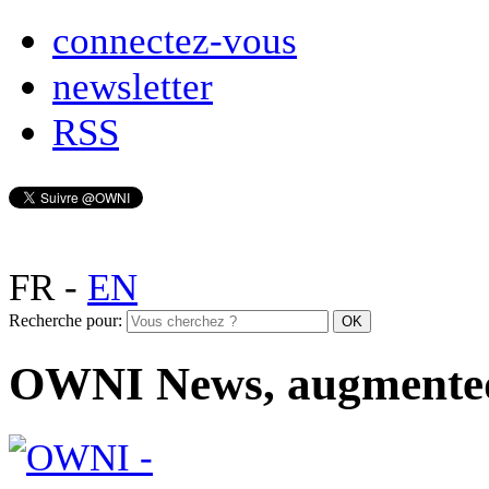
connectez-vous
newsletter
RSS
FR
-
EN
Recherche pour:
OWNI News, augmente