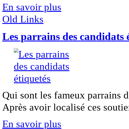
En savoir plus
Old Links
Les parrains des candidats 
Qui sont les fameux parrains de
Après avoir localisé ces soutien
En savoir plus