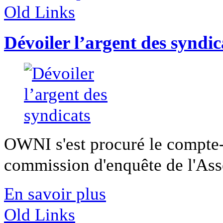
Old Links
Dévoiler l’argent des syndic
OWNI s'est procuré le compte-
commission d'enquête de l'Asse
En savoir plus
Old Links