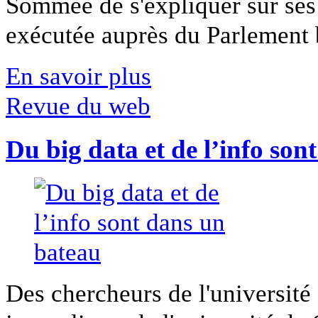
Sommée de s'expliquer sur ses 
exécutée auprès du Parlement b
En savoir plus
Revue du web
Du big data et de l’info son
Des chercheurs de l'université 