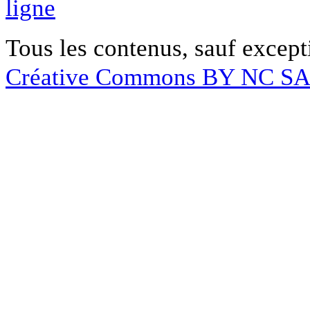
ligne
Tous les contenus, sauf except
Créative Commons BY NC S