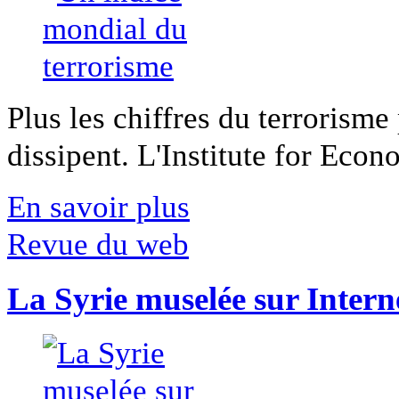
Plus les chiffres du terrorisme
dissipent. L'Institute for Econ
En savoir plus
Revue du web
La Syrie muselée sur Intern