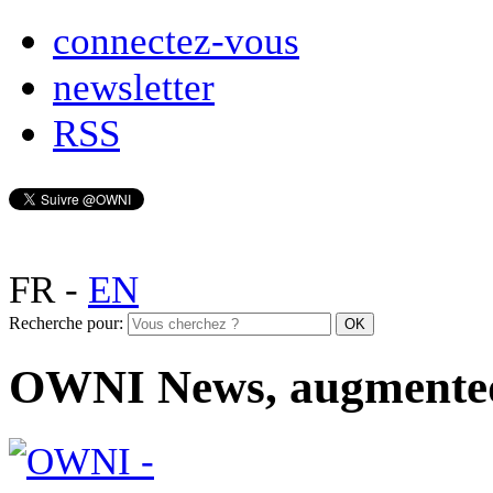
connectez-vous
newsletter
RSS
FR
-
EN
Recherche pour:
OWNI News, augmente