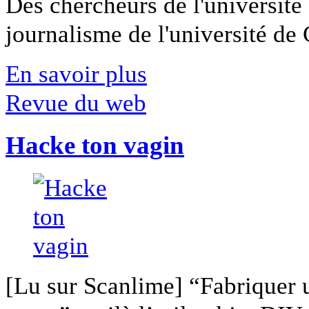
Des chercheurs de l'université 
journalisme de l'université de Ca
En savoir plus
Revue du web
Hacke ton vagin
[Lu sur Scanlime] “Fabriquer 