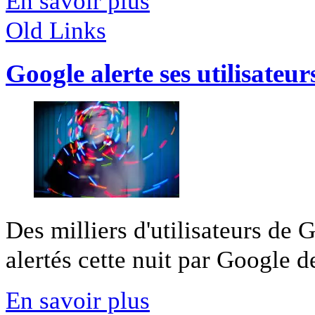
En savoir plus
Old Links
Google alerte ses utilisateu
Des milliers d'utilisateurs de G
alertés cette nuit par Google de
En savoir plus