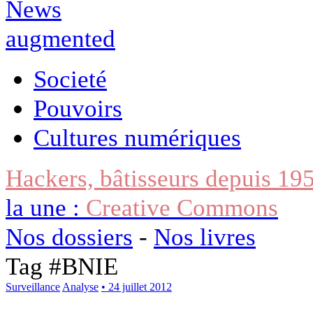
Societé
Pouvoirs
Cultures numériques
Hackers, bâtisseurs depuis 19
la une :
Creative Commons
Nos dossiers
-
Nos livres
Tag #
BNIE
Surveillance
Analyse
• 24 juillet 2012