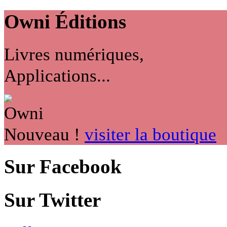
Owni
Éditions
Livres numériques,
Applications...
Nouveau !
visiter la boutique
Sur Facebook
Sur Twitter