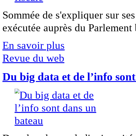
Sommée de s'expliquer sur ses 
exécutée auprès du Parlement b
En savoir plus
Revue du web
Du big data et de l’info son