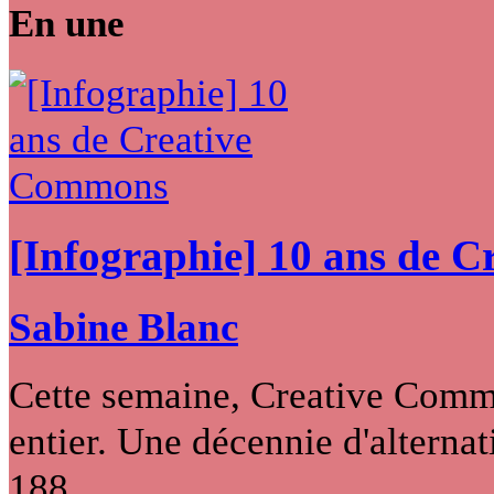
En une
[Infographie] 10 ans de 
Sabine Blanc
Cette semaine, Creative Commo
entier. Une décennie d'alternati
188