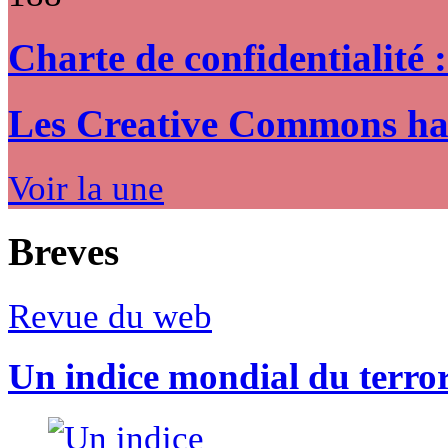
Charte de confidentialité 
Les Creative Commons hack
Voir la une
Breves
Revue du web
Un indice mondial du terro