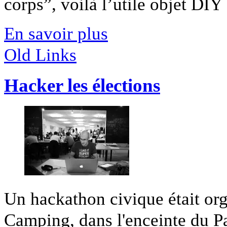
corps”, voilà l’utile objet DIY [
En savoir plus
Old Links
Hacker les élections
Un hackathon civique était or
Camping, dans l'enceinte du Pal