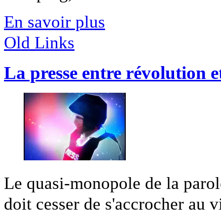
En savoir plus
Old Links
La presse entre révolution e
Le quasi-monopole de la parole
doit cesser de s'accrocher au v