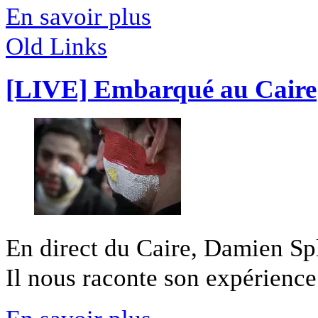
En savoir plus
Old Links
[LIVE] Embarqué au Caire
En direct du Caire, Damien Sple
Il nous raconte son expérience 