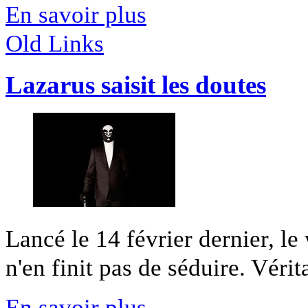
En savoir plus
Old Links
Lazarus saisit les doutes
Lancé le 14 février dernier, 
n'en finit pas de séduire. Vérita
En savoir plus