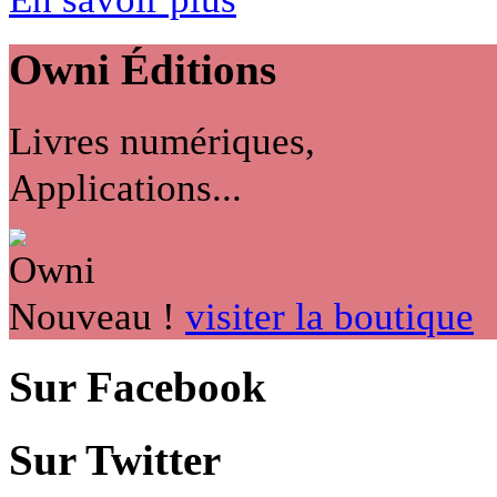
Owni
Éditions
Livres numériques,
Applications...
Nouveau !
visiter la boutique
Sur Facebook
Sur Twitter