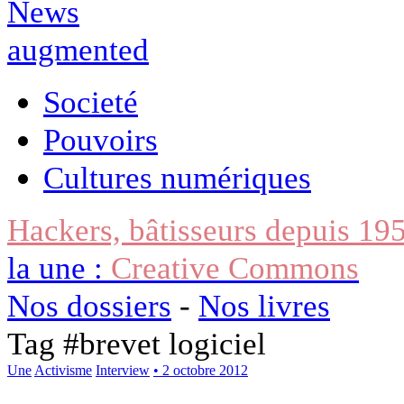
Societé
Pouvoirs
Cultures numériques
Hackers, bâtisseurs depuis 19
la une :
Creative Commons
Nos dossiers
-
Nos livres
Tag #
brevet logiciel
Une
Activisme
Interview
• 2 octobre 2012