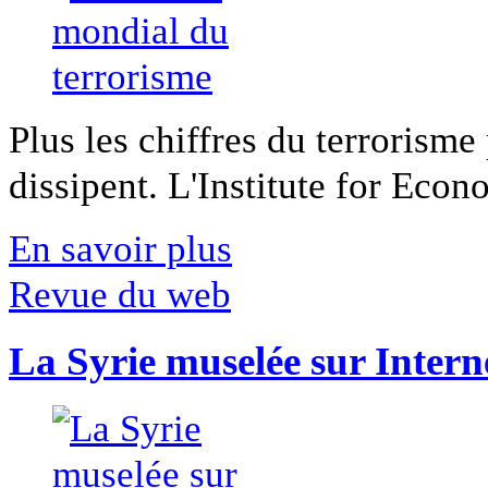
Plus les chiffres du terrorisme
dissipent. L'Institute for Econ
En savoir plus
Revue du web
La Syrie muselée sur Intern