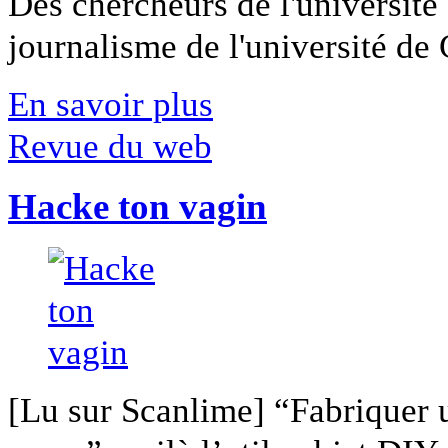
Des chercheurs de l'université 
journalisme de l'université de Ca
En savoir plus
Revue du web
Hacke ton vagin
[Lu sur Scanlime] “Fabriquer 