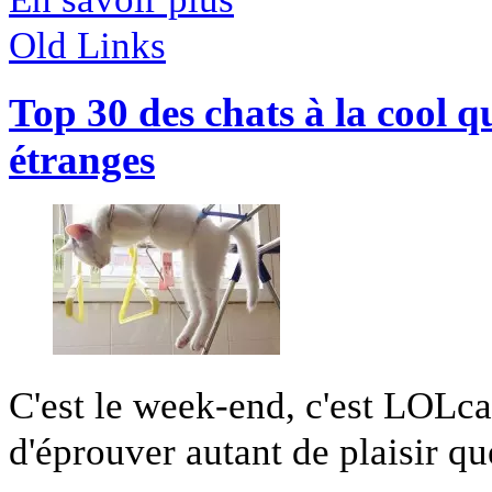
Old Links
Top 30 des chats à la cool q
étranges
C'est le week-end, c'est LOLca
d'éprouver autant de plaisir qu