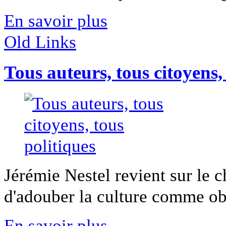
En savoir plus
Old Links
Tous auteurs, tous citoyens,
Jérémie Nestel revient sur le c
d'adouber la culture comme obje
En savoir plus