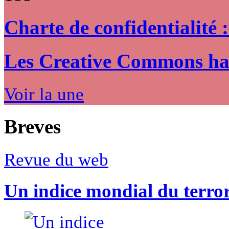
Charte de confidentialité 
Les Creative Commons hack
Voir la une
Breves
Revue du web
Un indice mondial du terro