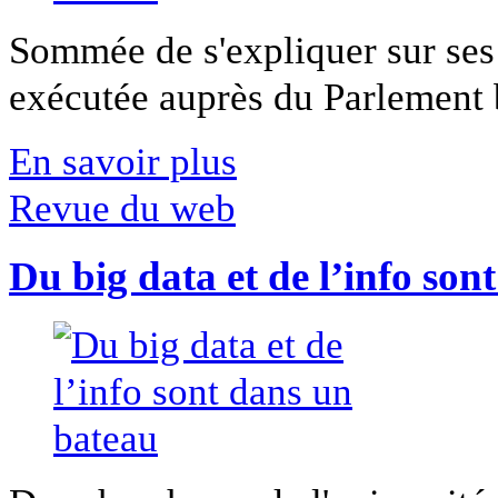
Sommée de s'expliquer sur ses 
exécutée auprès du Parlement b
En savoir plus
Revue du web
Du big data et de l’info son