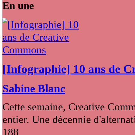
En une
[Infographie] 10 ans de 
Sabine Blanc
Cette semaine, Creative Commo
entier. Une décennie d'alternati
188