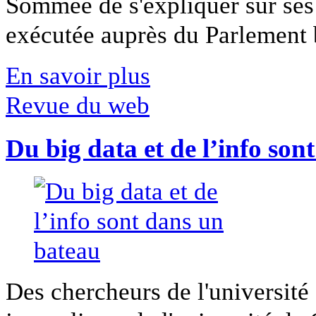
Sommée de s'expliquer sur ses 
exécutée auprès du Parlement b
En savoir plus
Revue du web
Du big data et de l’info son
Des chercheurs de l'université 