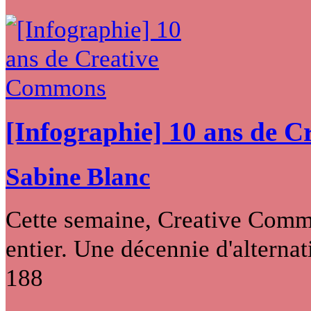
[Infographie] 10 ans de 
Sabine Blanc
Cette semaine, Creative Commo
entier. Une décennie d'alternati
188