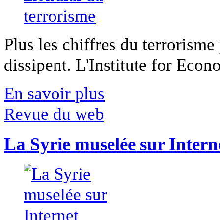
Plus les chiffres du terrorisme
dissipent. L'Institute for Econ
En savoir plus
Revue du web
La Syrie muselée sur Intern