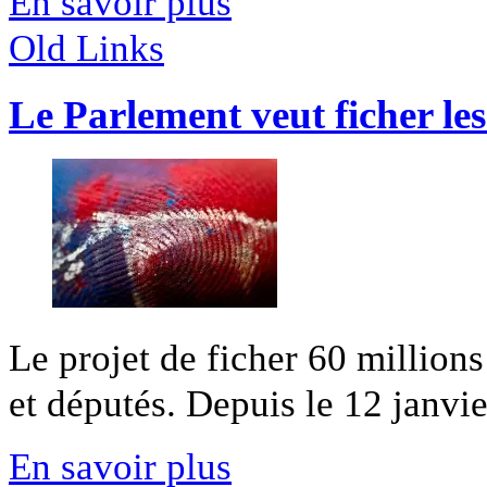
En savoir plus
Old Links
Le Parlement veut ficher le
Le projet de ficher 60 million
et députés. Depuis le 12 janvier
En savoir plus