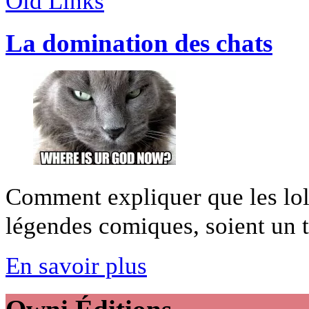
Old Links
La domination des chats
Comment expliquer que les lol
légendes comiques, soient un te
En savoir plus