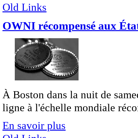
Old Links
OWNI récompensé aux État
À Boston dans la nuit de samed
ligne à l'échelle mondiale réco
En savoir plus