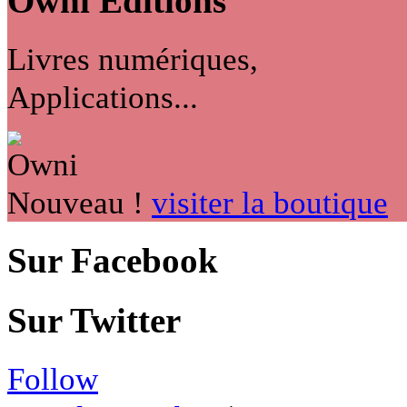
Owni
Éditions
Livres numériques,
Applications...
Nouveau !
visiter la boutique
Sur Facebook
Sur Twitter
Follow