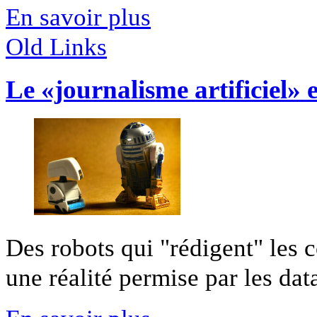
En savoir plus
Old Links
Le «journalisme artificiel» e
Des robots qui "rédigent" les 
une réalité permise par les datas