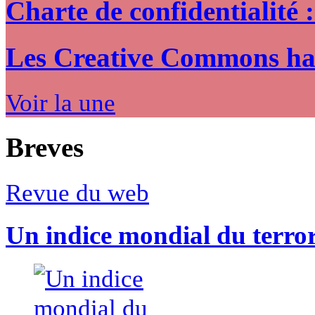
Charte de confidentialité 
Les Creative Commons hack
Voir la une
Breves
Revue du web
Un indice mondial du terro