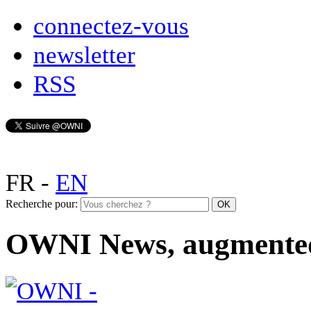
connectez-vous
newsletter
RSS
FR
-
EN
Recherche pour:
OWNI News, augmente