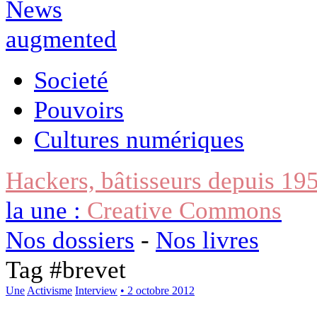
Societé
Pouvoirs
Cultures numériques
Hackers, bâtisseurs depuis 19
la une :
Creative Commons
Nos dossiers
-
Nos livres
Tag #
brevet
Une
Activisme
Interview
• 2 octobre 2012