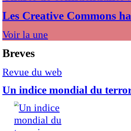
Les Creative Commons hack
Voir la une
Breves
Revue du web
Un indice mondial du terro