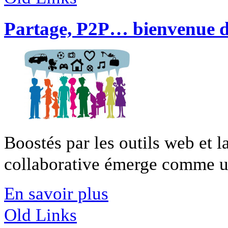
Partage, P2P… bienvenue da
Boostés par les outils web et 
collaborative émerge comme une
En savoir plus
Old Links