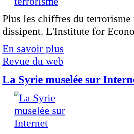
Plus les chiffres du terrorisme
dissipent. L'Institute for Econ
En savoir plus
Revue du web
La Syrie muselée sur Intern