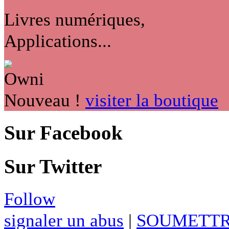
Livres numériques,
Applications...
Nouveau !
visiter la boutique
Sur Facebook
Sur Twitter
Follow
signaler un abus
|
SOUMETTR