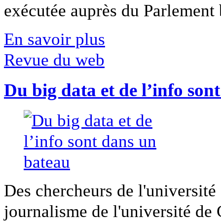
exécutée auprès du Parlement b
En savoir plus
Revue du web
Du big data et de l’info son
Des chercheurs de l'université 
journalisme de l'université de Ca