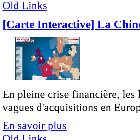
Old Links
[Carte Interactive] La Chine
En pleine crise financière, les 
vagues d'acquisitions en Europ
En savoir plus
Old Links