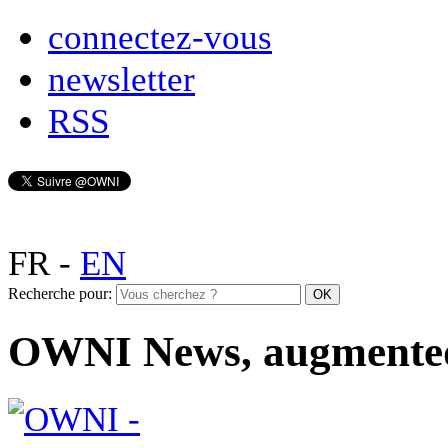
connectez-vous
newsletter
RSS
FR
-
EN
Recherche pour:
OWNI News, augmente