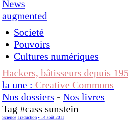
Societé
Pouvoirs
Cultures numériques
Hackers, bâtisseurs depuis 19
la une :
Creative Commons
Nos dossiers
-
Nos livres
Tag #
cass sunstein
Science
Traduction
• 14 août 2011