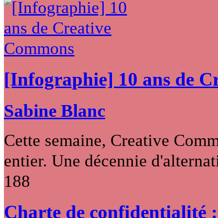
[Infographie] 10 ans de 
Sabine Blanc
Cette semaine, Creative Commo
entier. Une décennie d'alternati
188
Charte de confidentialité 