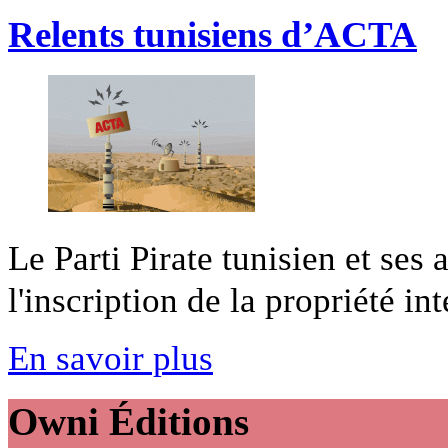
Relents tunisiens d’ACTA
Le Parti Pirate tunisien et ses
l'inscription de la propriété int
En savoir plus
Owni
Éditions