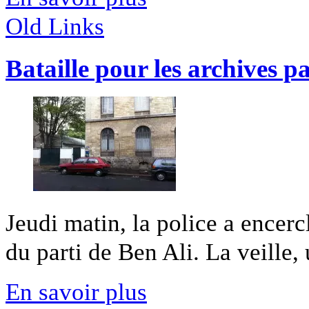
Old Links
Bataille pour les archives p
Jeudi matin, la police a encerc
du parti de Ben Ali. La veille, 
En savoir plus