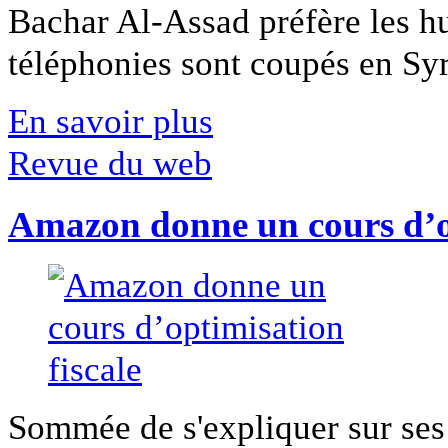
Bachar Al-Assad préfère les hui
téléphonies sont coupés en Syri
En savoir plus
Revue du web
Amazon donne un cours d’op
Sommée de s'expliquer sur ses 