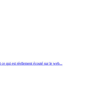
ce qui est réellement écouté sur le web...