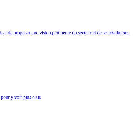
icat de proposer une vision pertinente du secteur et de ses évolutions.
our y voir plus clair.