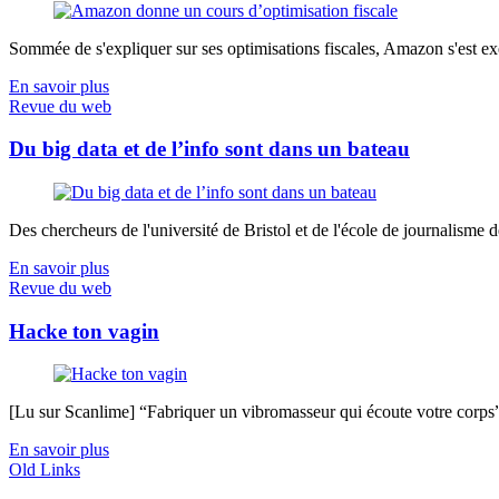
Sommée de s'expliquer sur ses optimisations fiscales, Amazon s'est exé
En savoir plus
Revue du web
Du big data et de l’info sont dans un bateau
Des chercheurs de l'université de Bristol et de l'école de journalisme de 
En savoir plus
Revue du web
Hacke ton vagin
[Lu sur Scanlime] “Fabriquer un vibromasseur qui écoute votre corps”, 
En savoir plus
Old Links