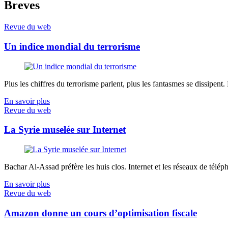
Breves
Revue du web
Un indice mondial du terrorisme
Plus les chiffres du terrorisme parlent, plus les fantasmes se dissipent.
En savoir plus
Revue du web
La Syrie muselée sur Internet
Bachar Al-Assad préfère les huis clos. Internet et les réseaux de télép
En savoir plus
Revue du web
Amazon donne un cours d’optimisation fiscale