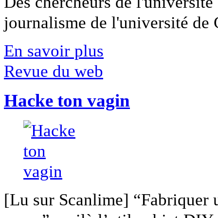
Des chercheurs de l'université 
journalisme de l'université de Ca
En savoir plus
Revue du web
Hacke ton vagin
[Lu sur Scanlime] “Fabriquer 