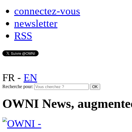
connectez-vous
newsletter
RSS
FR
-
EN
Recherche pour:
OWNI News, augmente