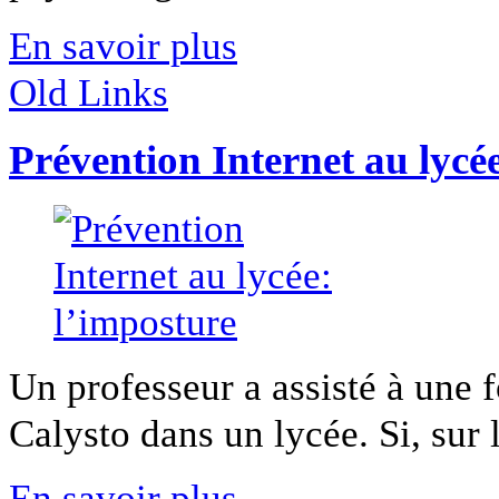
En savoir plus
Old Links
Prévention Internet au lycé
Un professeur a assisté à une f
Calysto dans un lycée. Si, sur le
En savoir plus