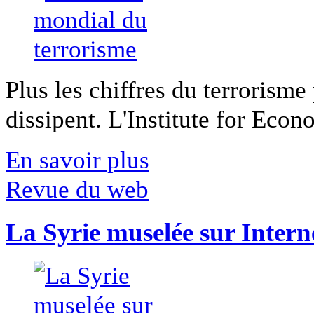
Plus les chiffres du terrorisme
dissipent. L'Institute for Econ
En savoir plus
Revue du web
La Syrie muselée sur Intern