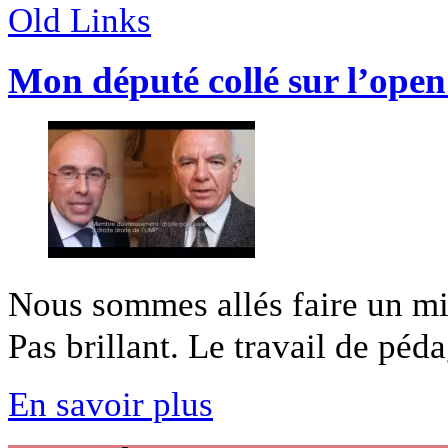
Old Links
Mon député collé sur l’open
Nous sommes allés faire un mic
Pas brillant. Le travail de péda
En savoir plus