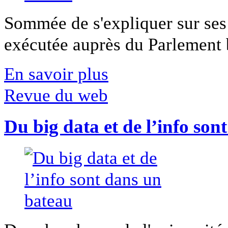
Sommée de s'expliquer sur ses 
exécutée auprès du Parlement b
En savoir plus
Revue du web
Du big data et de l’info son