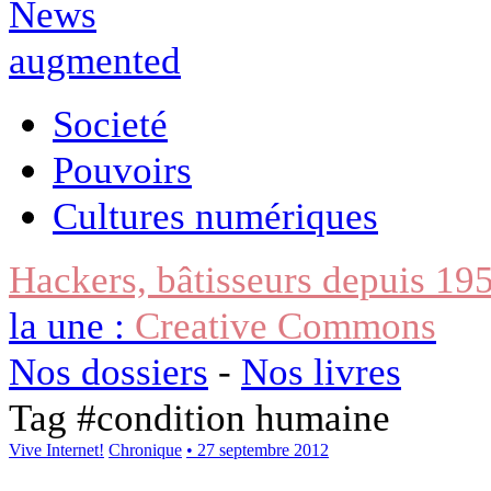
Societé
Pouvoirs
Cultures numériques
Hackers, bâtisseurs depuis 19
la une :
Creative Commons
Nos dossiers
-
Nos livres
Tag #
condition humaine
Vive Internet!
Chronique
• 27 septembre 2012