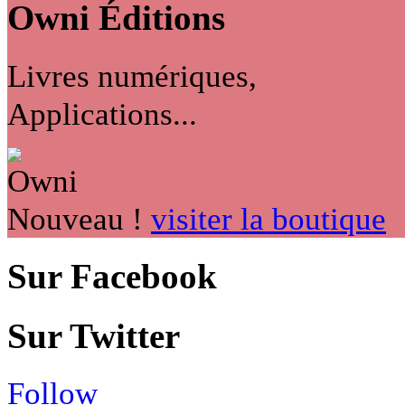
Owni
Éditions
Livres numériques,
Applications...
Nouveau !
visiter la boutique
Sur Facebook
Sur Twitter
Follow