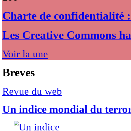
Charte de confidentialité 
Les Creative Commons hack
Voir la une
Breves
Revue du web
Un indice mondial du terro