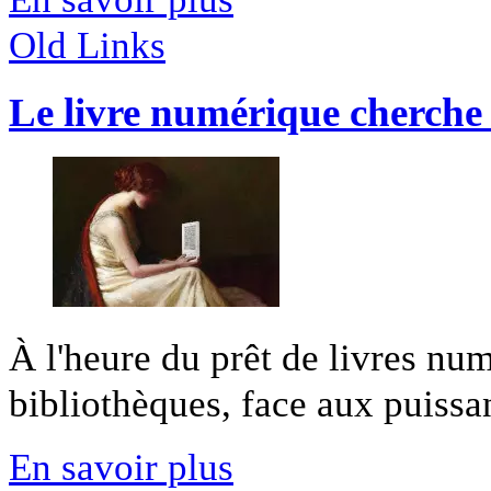
Old Links
Le livre numérique cherche 
À l'heure du prêt de livres num
bibliothèques, face aux puissant
En savoir plus