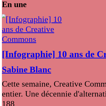
En une
[Infographie] 10 ans de 
Sabine Blanc
Cette semaine, Creative Commo
entier. Une décennie d'alternati
188