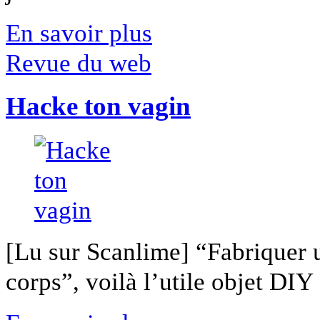
En savoir plus
Revue du web
Hacke ton vagin
[Lu sur Scanlime] “Fabriquer 
corps”, voilà l’utile objet DIY [