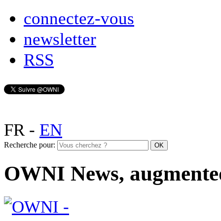
connectez-vous
newsletter
RSS
FR
-
EN
Recherche pour:
OWNI News, augmente