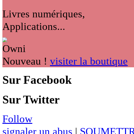
Livres numériques,
Applications...
Nouveau !
visiter la boutique
Sur Facebook
Sur Twitter
Follow
signaler un abus
|
SOUMETTR