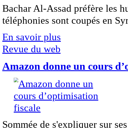
Bachar Al-Assad préfère les hui
téléphonies sont coupés en Syri
En savoir plus
Revue du web
Amazon donne un cours d’op
Sommée de s'expliquer sur ses 