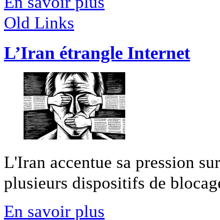
En savoir plus
Old Links
L’Iran étrangle Internet
L'Iran accentue sa pression su
plusieurs dispositifs de blocage
En savoir plus