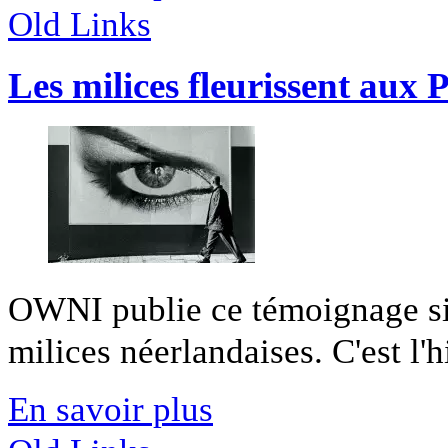
Old Links
Les milices fleurissent aux 
OWNI publie ce témoignage si
milices néerlandaises. C'est l'hi
En savoir plus