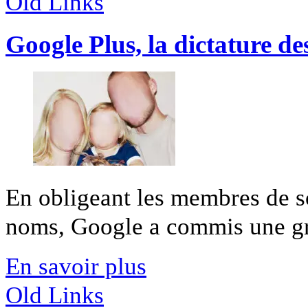
Old Links
Google Plus, la dictature de
En obligeant les membres de son
noms, Google a commis une grav
En savoir plus
Old Links