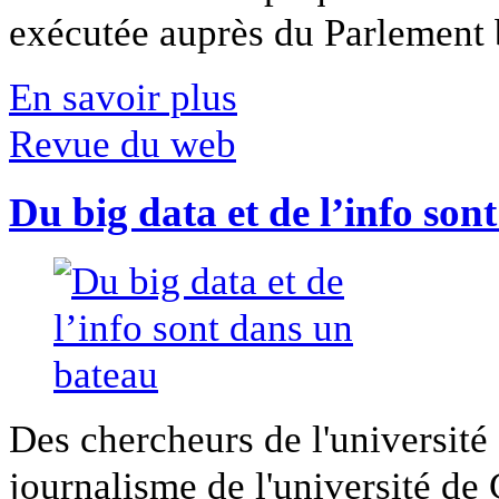
exécutée auprès du Parlement b
En savoir plus
Revue du web
Du big data et de l’info son
Des chercheurs de l'université 
journalisme de l'université de Ca