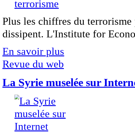
Plus les chiffres du terrorisme
dissipent. L'Institute for Econ
En savoir plus
Revue du web
La Syrie muselée sur Intern