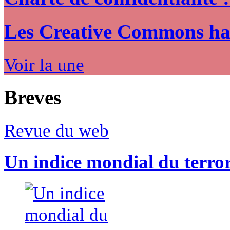
Les Creative Commons hack
Voir la une
Breves
Revue du web
Un indice mondial du terro