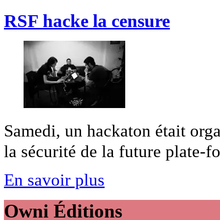
RSF hacke la censure
Samedi, un hackaton était organ
la sécurité de la future plate-fo
En savoir plus
Owni
Éditions