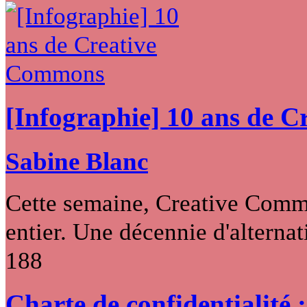
[Infographie] 10 ans de 
Sabine Blanc
Cette semaine, Creative Commo
entier. Une décennie d'alternati
188
Charte de confidentialité 