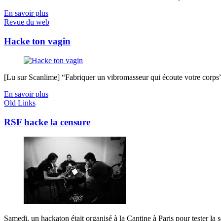
En savoir plus
Revue du web
Hacke ton vagin
[Lu sur Scanlime] “Fabriquer un vibromasseur qui écoute votre corps”, 
En savoir plus
Old Links
RSF hacke la censure
Samedi, un hackaton était organisé à la Cantine à Paris pour tester la sé