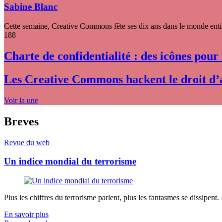
Sabine Blanc
Cette semaine, Creative Commons fête ses dix ans dans le monde entier
188
Charte de confidentialité : des icônes pour
Les Creative Commons hackent le droit d’
Voir la une
Breves
Revue du web
Un indice mondial du terrorisme
Plus les chiffres du terrorisme parlent, plus les fantasmes se dissipent.
En savoir plus