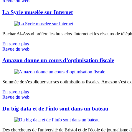
Revue du web
La Syrie muselée sur Internet
Bachar Al-Assad préfère les huis clos. Internet et les réseaux de télép
En savoir plus
Revue du web
Amazon donne un cours d’optimisation fiscale
Sommée de s'expliquer sur ses optimisations fiscales, Amazon s'est exé
En savoir plus
Revue du web
Du big data et de l’info sont dans un bateau
Des chercheurs de l'université de Bristol et de l'école de journalisme de 