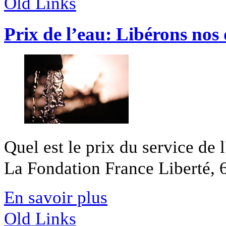
Old Links
Prix de l’eau: Libérons nos
Quel est le prix du service de 
La Fondation France Liberté, 6
En savoir plus
Old Links