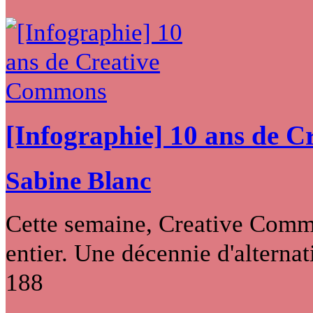
[Infographie] 10 ans de 
Sabine Blanc
Cette semaine, Creative Commo
entier. Une décennie d'alternati
188