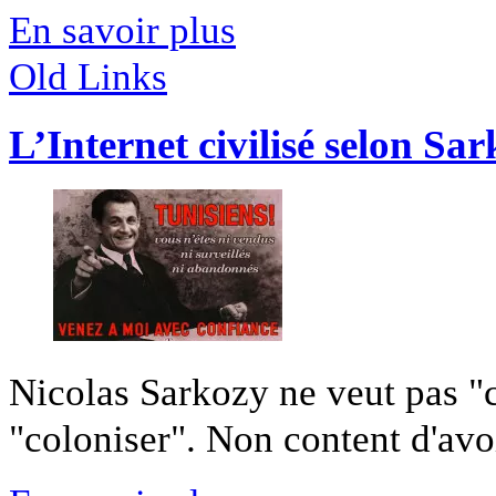
En savoir plus
Old Links
L’Internet civilisé selon Sa
Nicolas Sarkozy ne veut pas "civ
"coloniser". Non content d'avoir