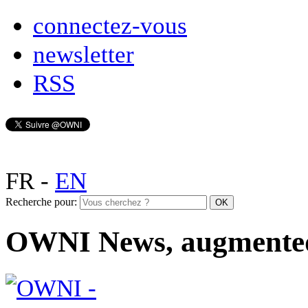
connectez-vous
newsletter
RSS
FR
-
EN
Recherche pour:
OWNI News, augmente