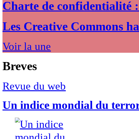
Charte de confidentialité 
Les Creative Commons hack
Voir la une
Breves
Revue du web
Un indice mondial du terro