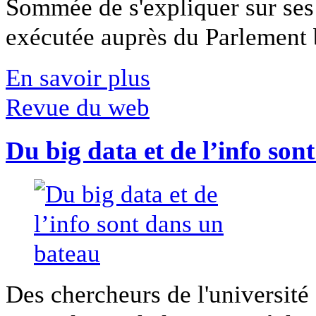
Sommée de s'expliquer sur ses 
exécutée auprès du Parlement b
En savoir plus
Revue du web
Du big data et de l’info son
Des chercheurs de l'université 