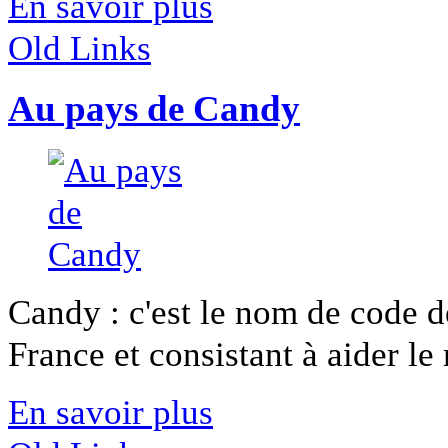
En savoir plus
Old Links
Au pays de Candy
Candy : c'est le nom de code d
France et consistant à aider le 
En savoir plus