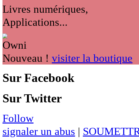
Livres numériques,
Applications...
Nouveau !
visiter la boutique
Sur Facebook
Sur Twitter
Follow
signaler un abus
|
SOUMETTR