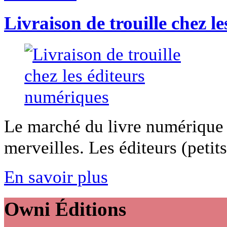
Livraison de trouille chez l
Le marché du livre numérique n
merveilles. Les éditeurs (petit
En savoir plus
Owni
Éditions