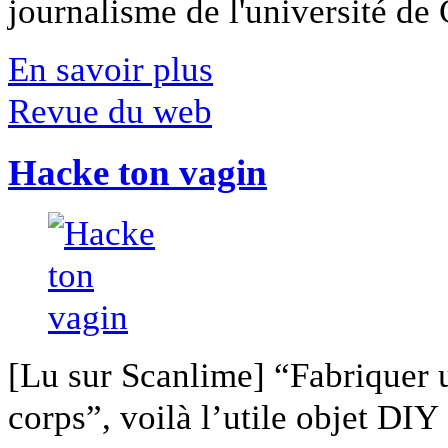
journalisme de l'université de Ca
En savoir plus
Revue du web
Hacke ton vagin
[Lu sur Scanlime] “Fabriquer 
corps”, voilà l’utile objet DIY [