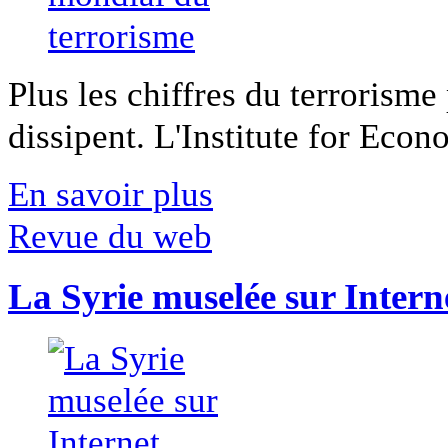
Plus les chiffres du terrorisme
dissipent. L'Institute for Econ
En savoir plus
Revue du web
La Syrie muselée sur Intern