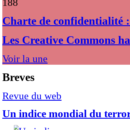
188
Charte de confidentialité 
Les Creative Commons hack
Voir la une
Breves
Revue du web
Un indice mondial du terro