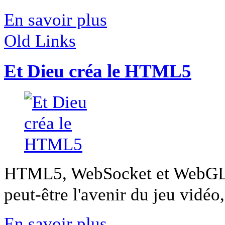
En savoir plus
Old Links
Et Dieu créa le HTML5
HTML5, WebSocket et WebGL: 
peut-être l'avenir du jeu vidéo, 
En savoir plus