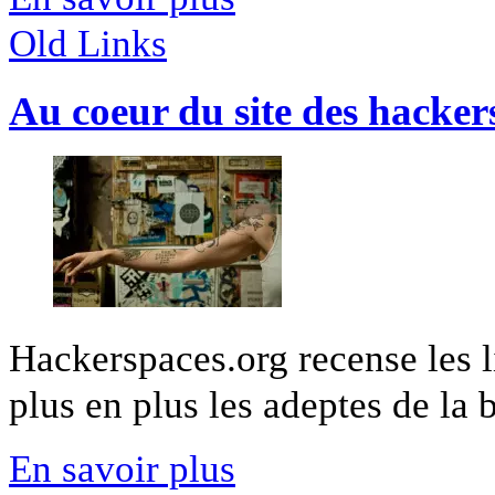
Old Links
Au coeur du site des hacker
Hackerspaces.org recense les l
plus en plus les adeptes de la b
En savoir plus