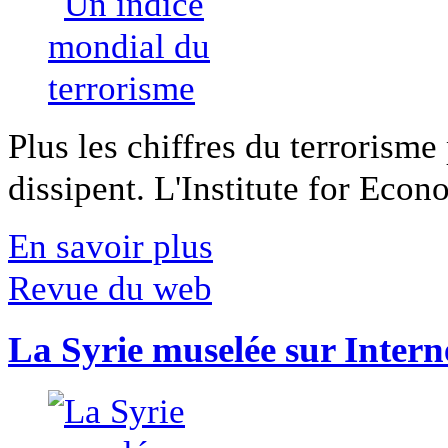
Plus les chiffres du terrorisme
dissipent. L'Institute for Econ
En savoir plus
Revue du web
La Syrie muselée sur Intern