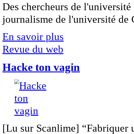
Des chercheurs de l'université 
journalisme de l'université de Ca
En savoir plus
Revue du web
Hacke ton vagin
[Lu sur Scanlime] “Fabriquer 