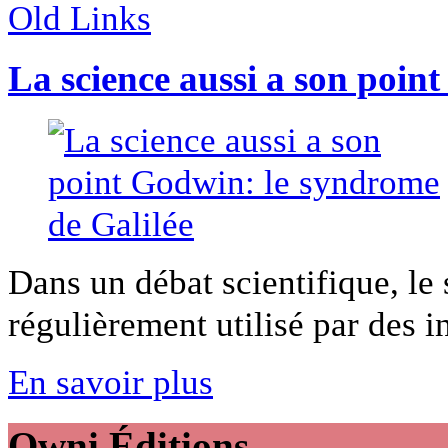
Old Links
La science aussi a son poin
Dans un débat scientifique, le
régulièrement utilisé par des in
En savoir plus
Owni
Éditions