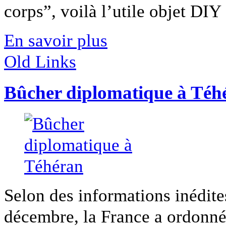
corps”, voilà l’utile objet DIY [
En savoir plus
Old Links
Bûcher diplomatique à Téh
Selon des informations inédite
décembre, la France a ordonné l