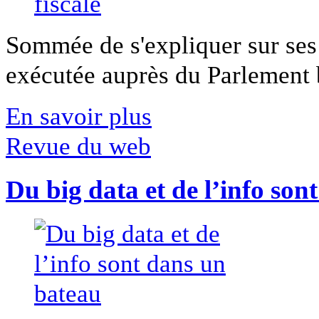
Sommée de s'expliquer sur ses 
exécutée auprès du Parlement b
En savoir plus
Revue du web
Du big data et de l’info son