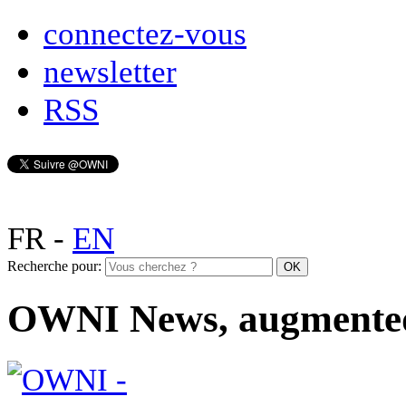
connectez-vous
newsletter
RSS
FR
-
EN
Recherche pour:
OWNI News, augmente