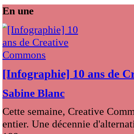
En une
[Infographie] 10 ans de 
Sabine Blanc
Cette semaine, Creative Commo
entier. Une décennie d'alternati