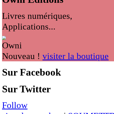
Livres numériques,
Applications...
Nouveau !
visiter la boutique
Sur Facebook
Sur Twitter
Follow