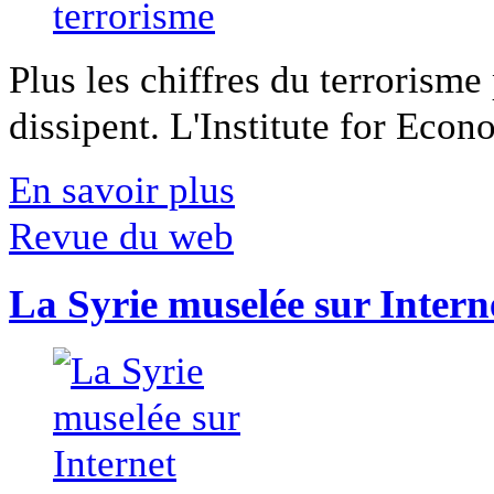
Plus les chiffres du terrorisme
dissipent. L'Institute for Econ
En savoir plus
Revue du web
La Syrie muselée sur Intern