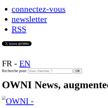
connectez-vous
newsletter
RSS
FR
-
EN
Recherche pour:
OWNI News, augmente