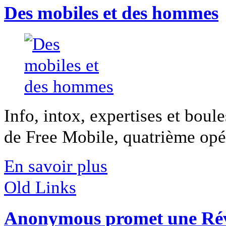
Des mobiles et des hommes
Info, intox, expertises et boule
de Free Mobile, quatrième opér
En savoir plus
Old Links
Anonymous promet une Rév