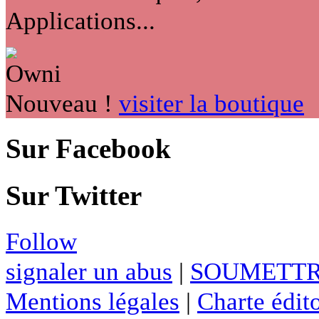
Applications...
Nouveau !
visiter la boutique
Sur Facebook
Sur Twitter
Follow
signaler un abus
|
SOUMETTR
Mentions légales
|
Charte édito