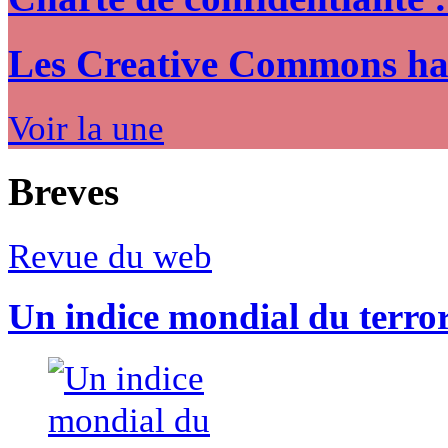
Les Creative Commons hack
Voir la une
Breves
Revue du web
Un indice mondial du terro