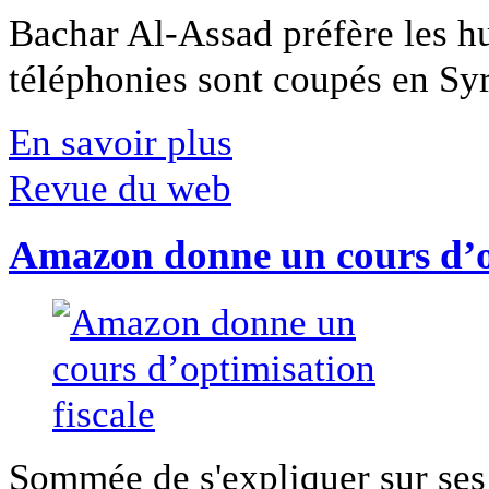
Bachar Al-Assad préfère les hui
téléphonies sont coupés en Syri
En savoir plus
Revue du web
Amazon donne un cours d’op
Sommée de s'expliquer sur ses 