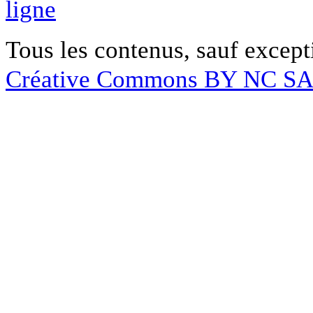
ligne
Tous les contenus, sauf except
Créative Commons BY NC S