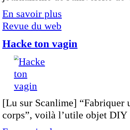
En savoir plus
Revue du web
Hacke ton vagin
[Lu sur Scanlime] “Fabriquer 
corps”, voilà l’utile objet DIY [