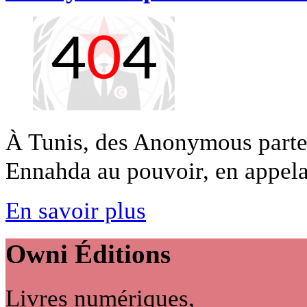
À Tunis, des Anonymous partent
Ennahda au pouvoir, en appelan
En savoir plus
Owni
Éditions
Livres numériques,