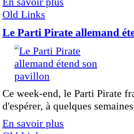
En savoir plus
Old Links
Le Parti Pirate allemand ét
Ce week-end, le Parti Pirate f
d'espérer, à quelques semaines 
En savoir plus