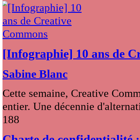
[Infographie] 10 ans de 
Sabine Blanc
Cette semaine, Creative Commo
entier. Une décennie d'alternati
188
Charte de confidentialité 