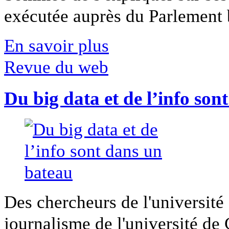
exécutée auprès du Parlement b
En savoir plus
Revue du web
Du big data et de l’info son
Des chercheurs de l'université 
journalisme de l'université de Ca