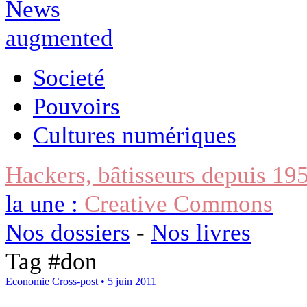
Societé
Pouvoirs
Cultures numériques
Hackers, bâtisseurs depuis 19
la une :
Creative Commons
Nos dossiers
-
Nos livres
Tag #
don
Economie
Cross-post
• 5 juin 2011