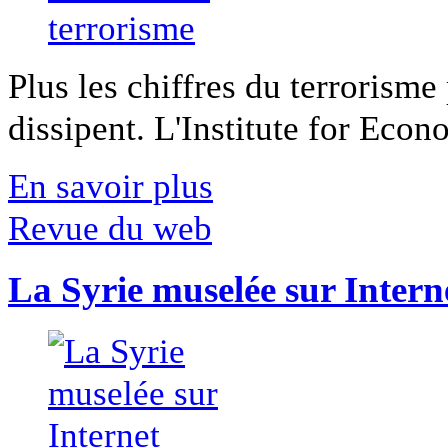
Plus les chiffres du terrorisme
dissipent. L'Institute for Econ
En savoir plus
Revue du web
La Syrie muselée sur Intern