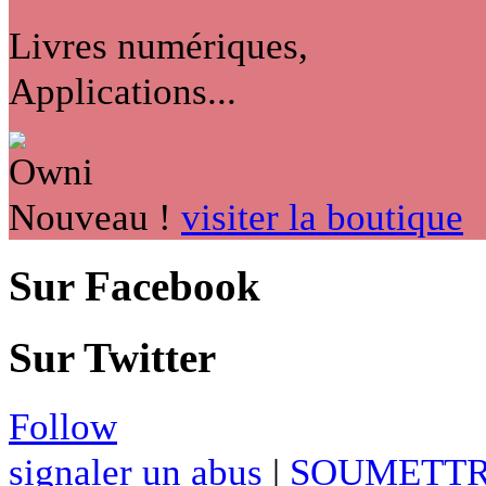
Livres numériques,
Applications...
Nouveau !
visiter la boutique
Sur Facebook
Sur Twitter
Follow
signaler un abus
|
SOUMETTR