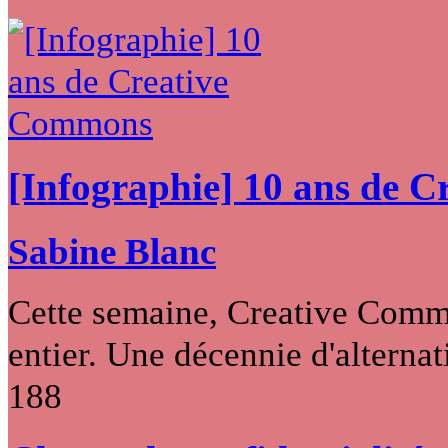
[Infographie] 10 ans de 
Sabine Blanc
Cette semaine, Creative Commo
entier. Une décennie d'alternati
188