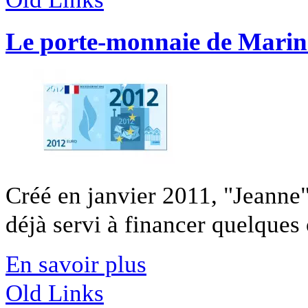
Le porte-monnaie de Marin
Créé en janvier 2011, "Jeanne"
déjà servi à financer quelques 
En savoir plus
Old Links