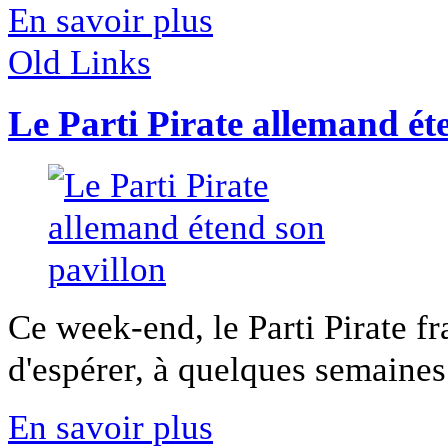
En savoir plus
Old Links
Le Parti Pirate allemand ét
Ce week-end, le Parti Pirate f
d'espérer, à quelques semaines 
En savoir plus