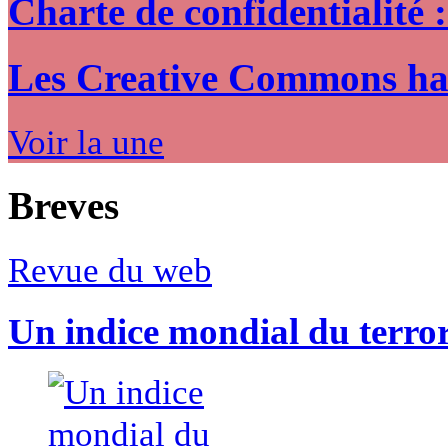
Charte de confidentialité 
Les Creative Commons hack
Voir la une
Breves
Revue du web
Un indice mondial du terro