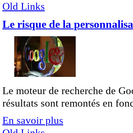
Old Links
Le risque de la personnalis
Le moteur de recherche de Goog
résultats sont remontés en fonc
En savoir plus
Old Links