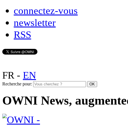
connectez-vous
newsletter
RSS
FR
-
EN
Recherche pour:
OWNI News, augmente