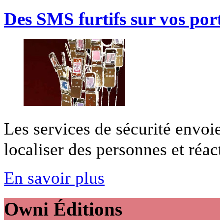
Des SMS furtifs sur vos por
Les services de sécurité envoi
localiser des personnes et réact
En savoir plus
Owni
Éditions