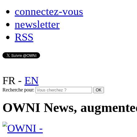
connectez-vous
newsletter
RSS
FR
-
EN
Recherche pour:
OWNI News, augmente