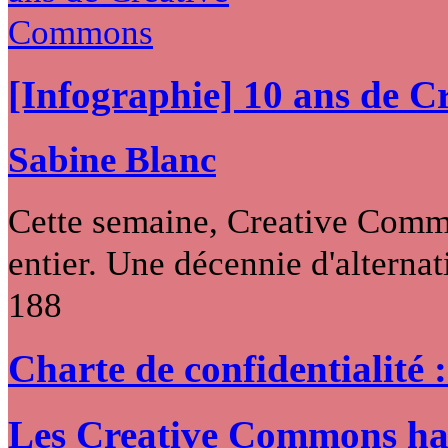
[Infographie] 10 ans de 
Sabine Blanc
Cette semaine, Creative Commo
entier. Une décennie d'alternati
188
Charte de confidentialité 
Les Creative Commons hack