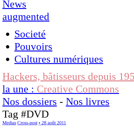
Societé
Pouvoirs
Cultures numériques
Hackers, bâtisseurs depuis 19
la une :
Creative Commons
Nos dossiers
-
Nos livres
Tag #
DVD
Medias
Cross-post
• 28 août 2011