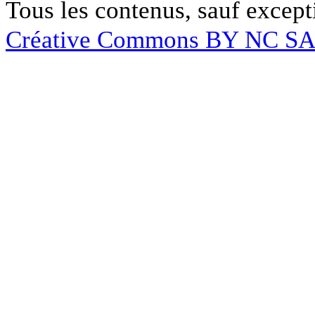
Tous les contenus, sauf except
Créative Commons BY NC S