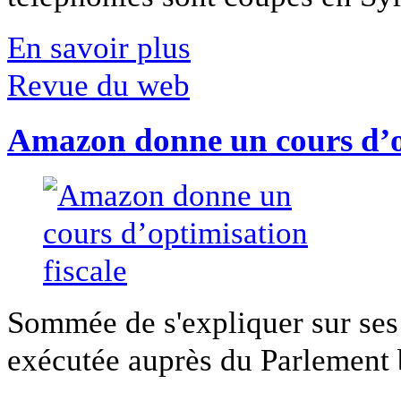
En savoir plus
Revue du web
Amazon donne un cours d’op
Sommée de s'expliquer sur ses 
exécutée auprès du Parlement b