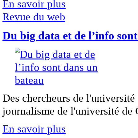
En savoir plus
Revue du web
Du big data et de l’info son
Des chercheurs de l'université 
journalisme de l'université de Ca
En savoir plus