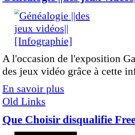
A l'occasion de l'exposition G
des jeux vidéo grâce à cette inf
En savoir plus
Old Links
Que Choisir disqualifie Fre