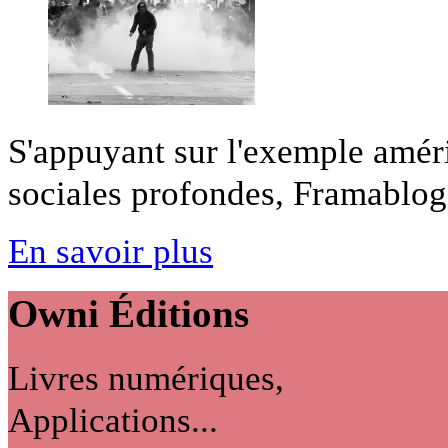
S'appuyant sur l'exemple améri
sociales profondes, Framablog 
En savoir plus
Owni
Éditions
Livres numériques,
Applications...