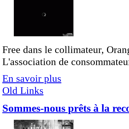
Free dans le collimateur, Oran
L'association de consommateurs 
En savoir plus
Old Links
Sommes-nous prêts à la rec