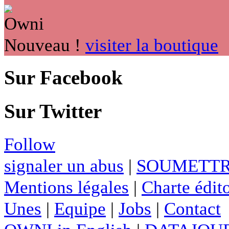
Nouveau !
visiter la boutique
Sur Facebook
Sur Twitter
Follow
signaler un abus
|
SOUMETTR
Mentions légales
|
Charte édito
Unes
|
Equipe
|
Jobs
|
Contact