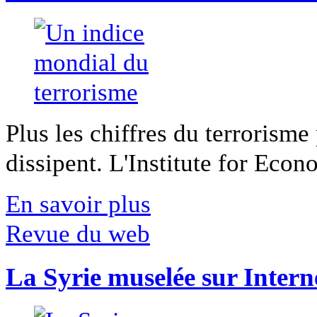
Plus les chiffres du terrorisme
dissipent. L'Institute for Econ
En savoir plus
Revue du web
La Syrie muselée sur Intern