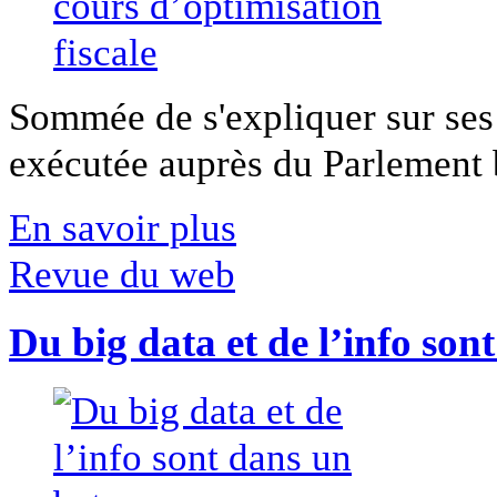
Sommée de s'expliquer sur ses 
exécutée auprès du Parlement b
En savoir plus
Revue du web
Du big data et de l’info son