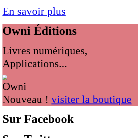
En savoir plus
Owni
Éditions
Livres numériques,
Applications...
Nouveau !
visiter la boutique
Sur Facebook