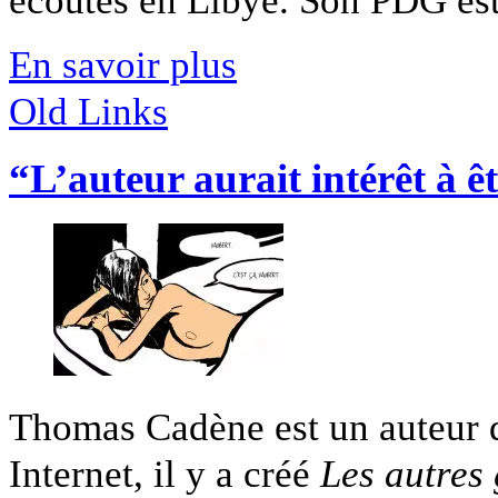
En savoir plus
Old Links
“L’auteur aurait intérêt à ê
Thomas Cadène est un auteur d
Internet, il y a créé
Les autres