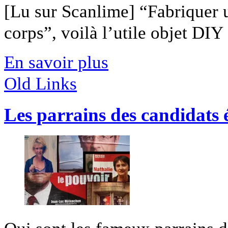
[Lu sur Scanlime] “Fabriquer 
corps”, voilà l’utile objet DIY [
En savoir plus
Old Links
Les parrains des candidats 