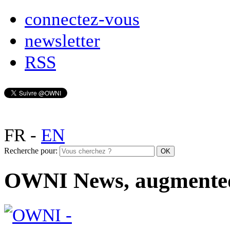
connectez-vous
newsletter
RSS
FR
-
EN
Recherche pour:
OWNI News, augmente