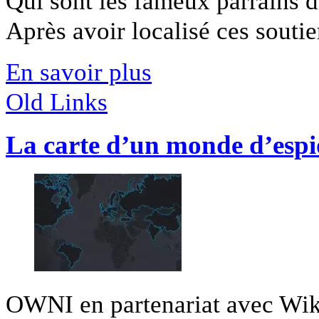
Qui sont les fameux parrains de
Après avoir localisé ces soutien
En savoir plus
Old Links
La carte d’un monde d’espi
OWNI en partenariat avec Wiki