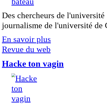
Des chercheurs de l'université 
journalisme de l'université de Ca
En savoir plus
Revue du web
Hacke ton vagin