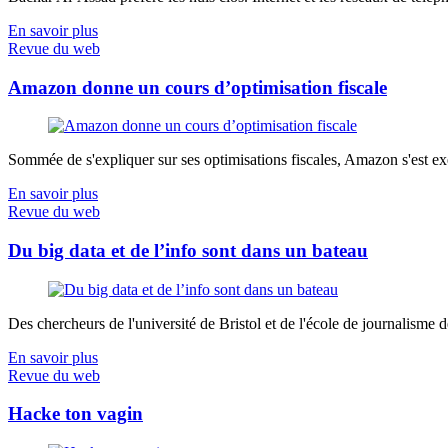
En savoir plus
Revue du web
Amazon donne un cours d’optimisation fiscale
Sommée de s'expliquer sur ses optimisations fiscales, Amazon s'est exé
En savoir plus
Revue du web
Du big data et de l’info sont dans un bateau
Des chercheurs de l'université de Bristol et de l'école de journalisme de 
En savoir plus
Revue du web
Hacke ton vagin