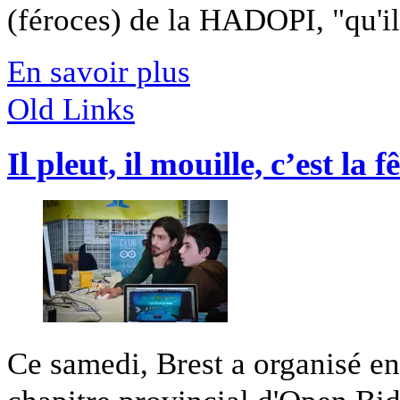
(féroces) de la HADOPI, "qu'il 
En savoir plus
Old Links
Il pleut, il mouille, c’est la f
Ce samedi, Brest a organisé en