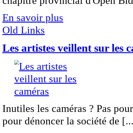
chapitre provincial d'Open Bido
En savoir plus
Old Links
Les artistes veillent sur les
Inutiles les caméras ? Pas pour 
pour dénoncer la société de [..