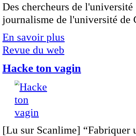
Des chercheurs de l'université 
journalisme de l'université de Ca
En savoir plus
Revue du web
Hacke ton vagin
[Lu sur Scanlime] “Fabriquer 