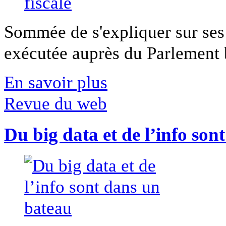
Sommée de s'expliquer sur ses 
exécutée auprès du Parlement b
En savoir plus
Revue du web
Du big data et de l’info son