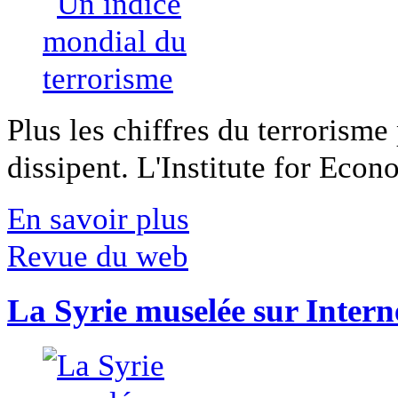
Plus les chiffres du terrorisme
dissipent. L'Institute for Econ
En savoir plus
Revue du web
La Syrie muselée sur Intern