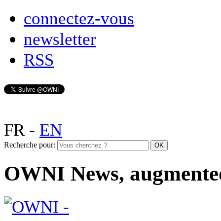
connectez-vous
newsletter
RSS
FR
-
EN
Recherche pour:
OWNI News, augmente