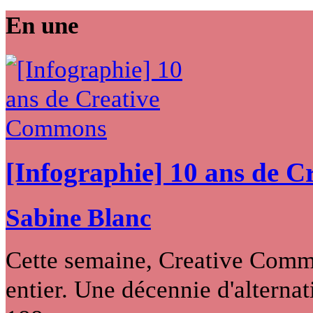
En une
[Infographie] 10 ans de 
Sabine Blanc
Cette semaine, Creative Commo
entier. Une décennie d'alternati