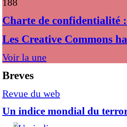
188
Charte de confidentialité 
Les Creative Commons hack
Voir la une
Breves
Revue du web
Un indice mondial du terro