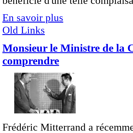
bénéficie d'une telle complaisan
En savoir plus
Old Links
Monsieur le Ministre de la C
comprendre
Frédéric Mitterrand a récemmen