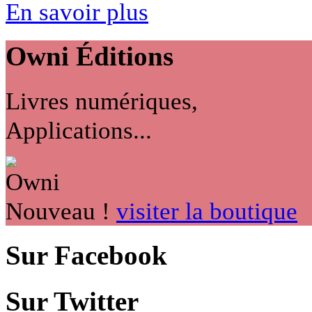
En savoir plus
Owni
Éditions
Livres numériques,
Applications...
Nouveau !
visiter la boutique
Sur Facebook
Sur Twitter