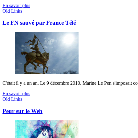
En savoir plus
Old Links
Le FN sauvé par France Télé
C'était il y a un an. Le 9 décembre 2010, Marine Le Pen s'imposait co
En savoir plus
Old Links
Peur sur le Web