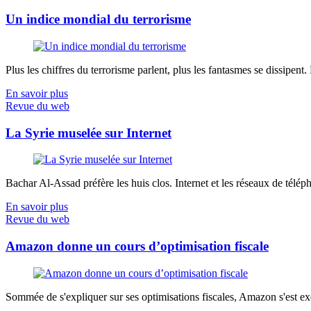
Un indice mondial du terrorisme
Plus les chiffres du terrorisme parlent, plus les fantasmes se dissipent.
En savoir plus
Revue du web
La Syrie muselée sur Internet
Bachar Al-Assad préfère les huis clos. Internet et les réseaux de télép
En savoir plus
Revue du web
Amazon donne un cours d’optimisation fiscale
Sommée de s'expliquer sur ses optimisations fiscales, Amazon s'est exé