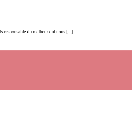
is responsable du malheur qui nous [...]