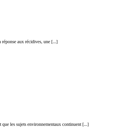
 réponse aux récidives, une [...]
 que les sujets environnementaux continuent [...]