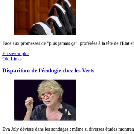
Face aux promesses de "plus jamais ça", proférées à la tête de l'Etat en
En savoir plus
Old Links
Disparition de l’écologie chez les Verts
Eva Joly dévisse dans les sondages ; même si diverses études montrent