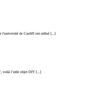
l'université de Cardiff ont utilisé [...]
voilà l’utile objet DIY [...]