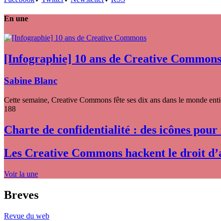
En une
[Infographie] 10 ans de Creative Common
Sabine Blanc
Cette semaine, Creative Commons fête ses dix ans dans le monde entier
188
Charte de confidentialité : des icônes pour
Les Creative Commons hackent le droit d’
Voir la une
Breves
Revue du web