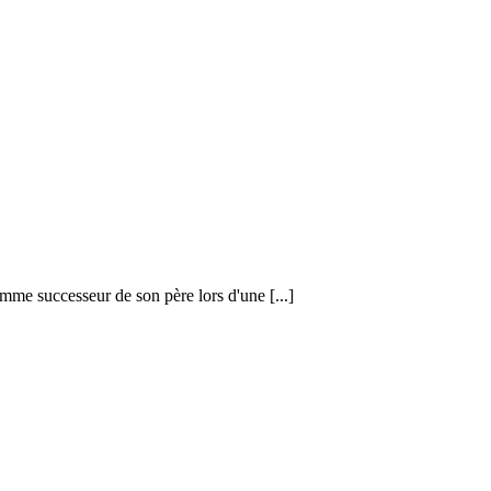
mme successeur de son père lors d'une [...]