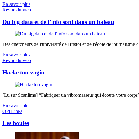
En savoir plus
Revue du web
Du big data et de l’info sont dans un bateau
Des chercheurs de l'université de Bristol et de l'école de journalisme de 
En savoir plus
Revue du web
Hacke ton vagin
[Lu sur Scanlime] “Fabriquer un vibromasseur qui écoute votre corps”, 
En savoir plus
Old Links
Les boules