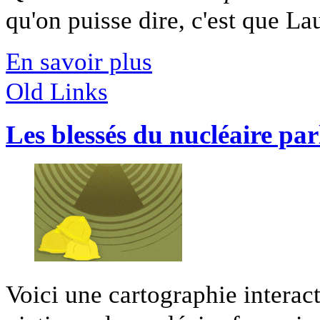
qu'on puisse dire, c'est que Lau
En savoir plus
Old Links
Les blessés du nucléaire par
Voici une cartographie interact