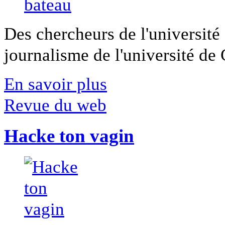
Des chercheurs de l'université 
journalisme de l'université de Ca
En savoir plus
Revue du web
Hacke ton vagin