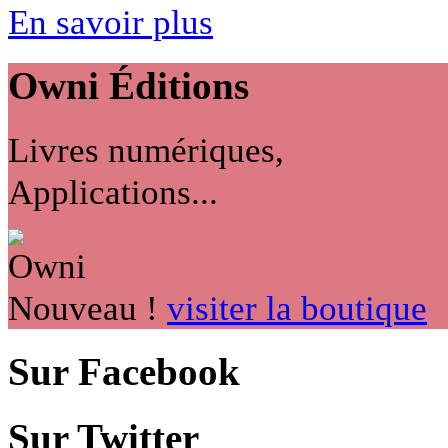
En savoir plus
Owni
Éditions
Livres numériques,
Applications...
Nouveau !
visiter la boutique
Sur Facebook
Sur Twitter