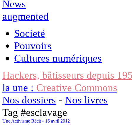
Societé
Pouvoirs
Cultures numériques
Hackers, bâtisseurs depuis 19
la une :
Creative Commons
Nos dossiers
-
Nos livres
Tag #
esclavage
Une
Activisme
Récit
• 16 avril 2012