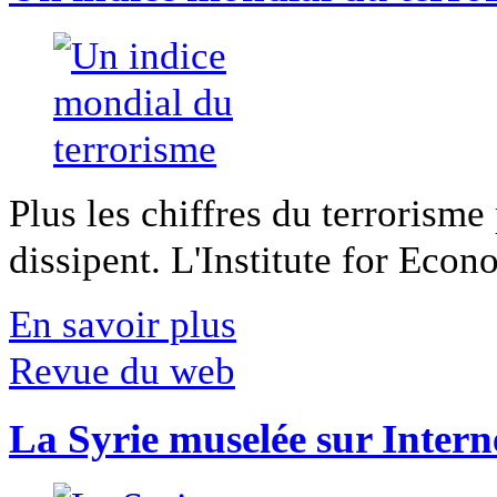
Plus les chiffres du terrorisme
dissipent. L'Institute for Econ
En savoir plus
Revue du web
La Syrie muselée sur Intern