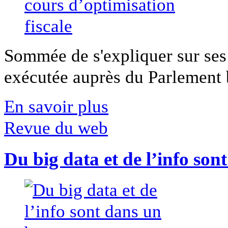
Sommée de s'expliquer sur ses 
exécutée auprès du Parlement b
En savoir plus
Revue du web
Du big data et de l’info son