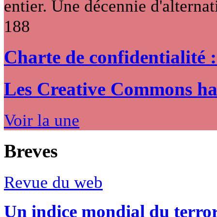
entier. Une décennie d'alternati
188
Charte de confidentialité 
Les Creative Commons hack
Voir la une
Breves
Revue du web
Un indice mondial du terro