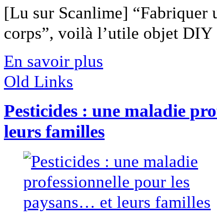
[Lu sur Scanlime] “Fabriquer 
corps”, voilà l’utile objet DIY [
En savoir plus
Old Links
Pesticides : une maladie pr
leurs familles