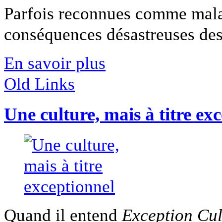
Parfois reconnues comme malad
conséquences désastreuses des p
En savoir plus
Old Links
Une culture, mais à titre ex
Quand il entend
Exception Cul