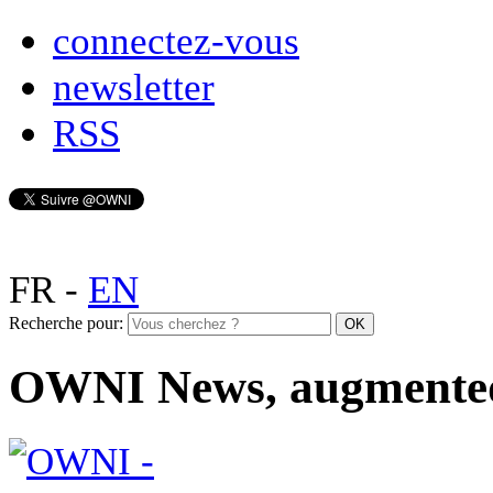
connectez-vous
newsletter
RSS
FR
-
EN
Recherche pour:
OWNI News, augmente