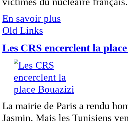
victimes du nucléaire français. 
En savoir plus
Old Links
Les CRS encerclent la place
La mairie de Paris a rendu ho
Jasmin. Mais les Tunisiens venu