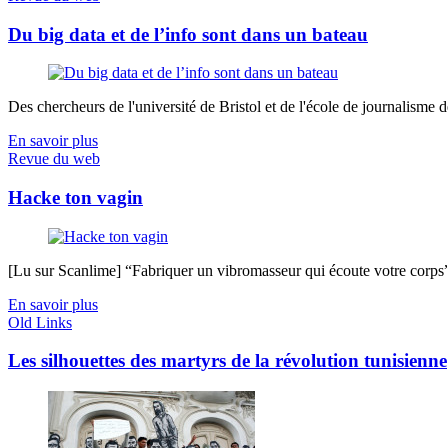
Du big data et de l’info sont dans un bateau
Des chercheurs de l'université de Bristol et de l'école de journalisme de 
En savoir plus
Revue du web
Hacke ton vagin
[Lu sur Scanlime] “Fabriquer un vibromasseur qui écoute votre corps”, 
En savoir plus
Old Links
Les silhouettes des martyrs de la révolution tunisienne