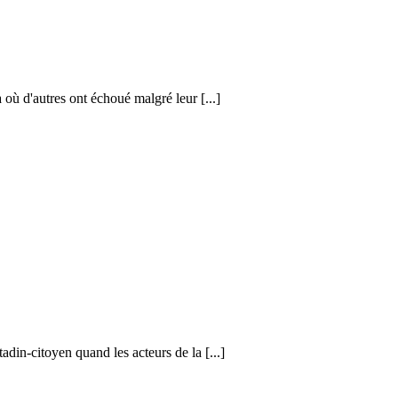
où d'autres ont échoué malgré leur [...]
adin-citoyen quand les acteurs de la [...]