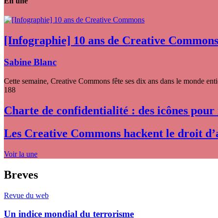
En une
[Infographie] 10 ans de Creative Common
Sabine Blanc
Cette semaine, Creative Commons fête ses dix ans dans le monde entier
188
Charte de confidentialité : des icônes pour
Les Creative Commons hackent le droit d’
Voir la une
Breves
Revue du web
Un indice mondial du terrorisme