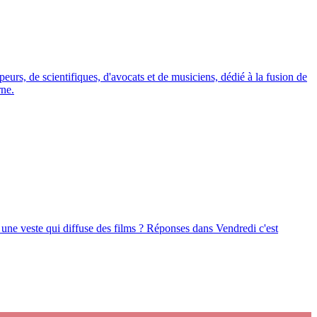
eurs, de scientifiques, d'avocats et de musiciens, dédié à la fusion de
rne.
 une veste qui diffuse des films ? Réponses dans Vendredi c'est