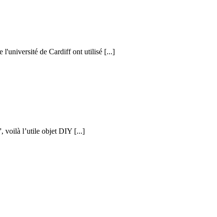
l'université de Cardiff ont utilisé [...]
voilà l’utile objet DIY [...]