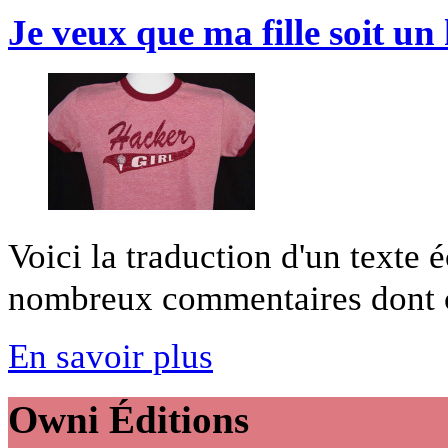
Je veux que ma fille soit un
Voici la traduction d'un texte é
nombreux commentaires dont cel
En savoir plus
Owni
Éditions