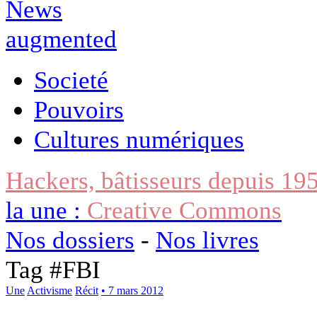
Societé
Pouvoirs
Cultures numériques
Hackers, bâtisseurs depuis 19
la une :
Creative Commons
Nos dossiers
-
Nos livres
Tag #
FBI
Une
Activisme
Récit
• 7 mars 2012