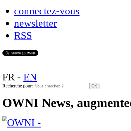
connectez-vous
newsletter
RSS
FR
-
EN
Recherche pour:
OWNI News, augmente