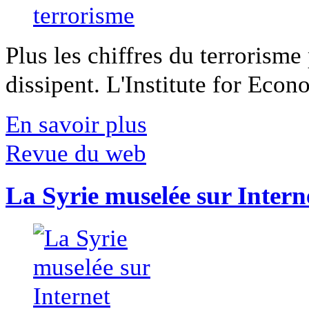
Plus les chiffres du terrorisme
dissipent. L'Institute for Econ
En savoir plus
Revue du web
La Syrie muselée sur Intern