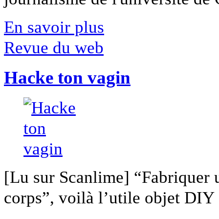
En savoir plus
Revue du web
Hacke ton vagin
[Lu sur Scanlime] “Fabriquer 
corps”, voilà l’utile objet DIY [