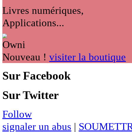
Livres numériques,
Applications...
Nouveau !
visiter la boutique
Sur Facebook
Sur Twitter
Follow
signaler un abus
|
SOUMETTR