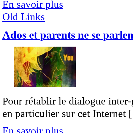
En savoir plus
Old Links
Ados et parents ne se parlen
Pour rétablir le dialogue inter
en particulier sur cet Internet [.
En savoir plus