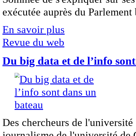
exécutée auprès du Parlement b
En savoir plus
Revue du web
Du big data et de l’info son
Des chercheurs de l'université 
journalisme de l'université de Ca