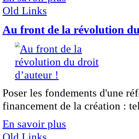
Old Links
Au front de la révolution du
Poser les fondements d'une réf
financement de la création : tel 
En savoir plus
Old Links