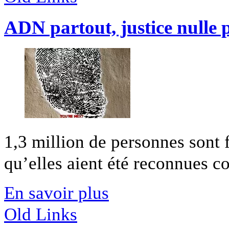
ADN partout, justice nulle 
1,3 million de personnes sont
qu’elles aient été reconnues co
En savoir plus
Old Links