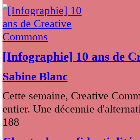
[Infographie] 10 ans de 
Sabine Blanc
Cette semaine, Creative Commo
entier. Une décennie d'alternati
188