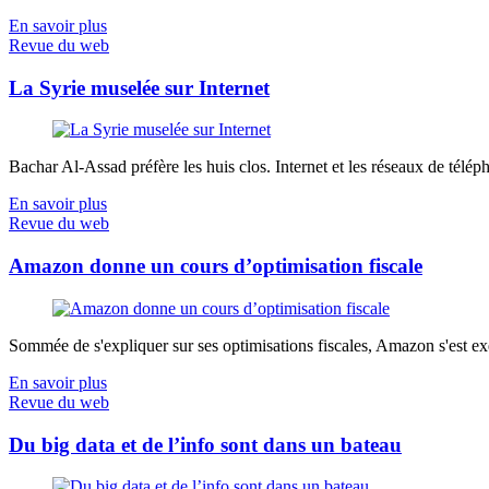
En savoir plus
Revue du web
La Syrie muselée sur Internet
Bachar Al-Assad préfère les huis clos. Internet et les réseaux de télép
En savoir plus
Revue du web
Amazon donne un cours d’optimisation fiscale
Sommée de s'expliquer sur ses optimisations fiscales, Amazon s'est exé
En savoir plus
Revue du web
Du big data et de l’info sont dans un bateau