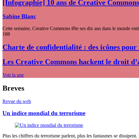
[Infographie] 10 ans de Creative Common
Sabine Blanc
Cette semaine, Creative Commons fête ses dix ans dans le monde entier
188
Charte de confidentialité : des icônes pour
Les Creative Commons hackent le droit d’
Voir la une
Breves
Revue du web
Un indice mondial du terrorisme
Plus les chiffres du terrorisme parlent, plus les fantasmes se dissipent.