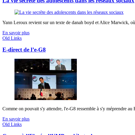
La vie secrète des adolescents dans les réseaux sociaux
Yann Leroux revient sur un texte de danah boyd et Alice Marwick, où el
En savoir plus
Old Links
E-direct de l’e-G8
Comme on pouvait s'y attendre, l'e-G8 ressemble à s'y méprendre au
En savoir plus
Old Links