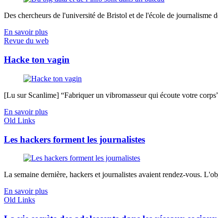
Des chercheurs de l'université de Bristol et de l'école de journalisme de 
En savoir plus
Revue du web
Hacke ton vagin
[Lu sur Scanlime] “Fabriquer un vibromasseur qui écoute votre corps”, 
En savoir plus
Old Links
Les hackers forment les journalistes
La semaine dernière, hackers et journalistes avaient rendez-vous. L'obje
En savoir plus
Old Links