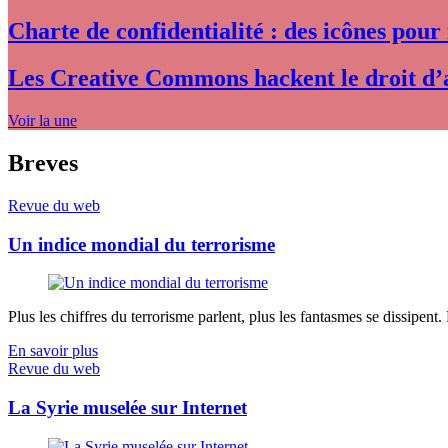
Charte de confidentialité : des icônes pour
Les Creative Commons hackent le droit d’
Voir la une
Breves
Revue du web
Un indice mondial du terrorisme
Plus les chiffres du terrorisme parlent, plus les fantasmes se dissipent.
En savoir plus
Revue du web
La Syrie muselée sur Internet