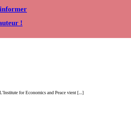
 informer
auteur !
 L'Institute for Economics and Peace vient [...]