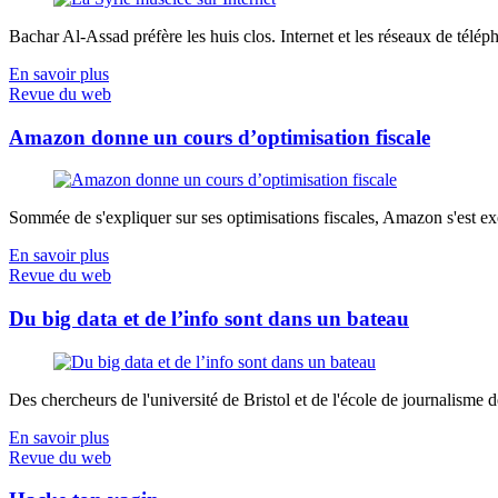
Bachar Al-Assad préfère les huis clos. Internet et les réseaux de télép
En savoir plus
Revue du web
Amazon donne un cours d’optimisation fiscale
Sommée de s'expliquer sur ses optimisations fiscales, Amazon s'est exé
En savoir plus
Revue du web
Du big data et de l’info sont dans un bateau
Des chercheurs de l'université de Bristol et de l'école de journalisme de 
En savoir plus
Revue du web