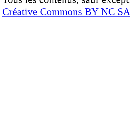
Créative Commons BY NC S