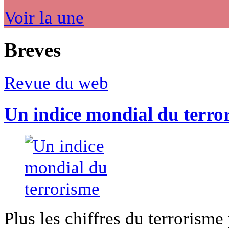
Voir la une
Breves
Revue du web
Un indice mondial du terro
Plus les chiffres du terrorisme