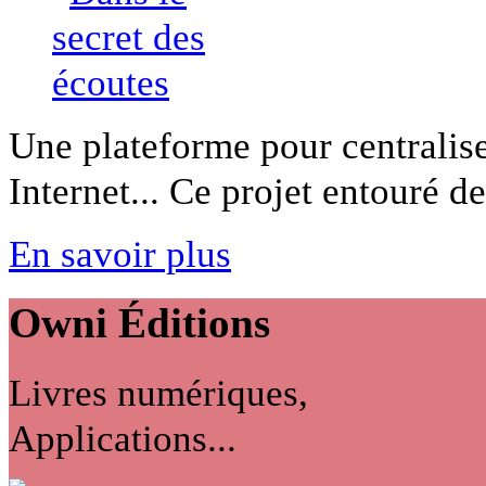
Une plateforme pour centraliser
Internet... Ce projet entouré de 
En savoir plus
Owni
Éditions
Livres numériques,
Applications...