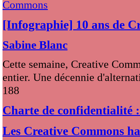
[Infographie] 10 ans de 
Sabine Blanc
Cette semaine, Creative Commo
entier. Une décennie d'alternati
188
Charte de confidentialité 
Les Creative Commons hack