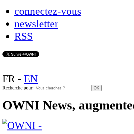
connectez-vous
newsletter
RSS
FR
-
EN
Recherche pour:
OWNI News, augmente