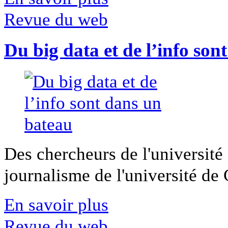
Revue du web
Du big data et de l’info son
Des chercheurs de l'université 
journalisme de l'université de Ca
En savoir plus
Revue du web