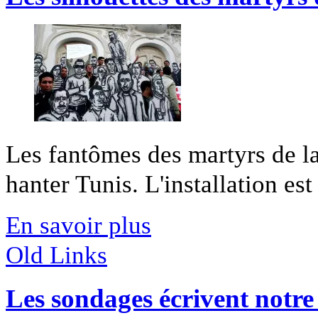
Les fantômes des martyrs de la
hanter Tunis. L'installation est
En savoir plus
Old Links
Les sondages écrivent notre 