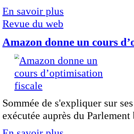
En savoir plus
Revue du web
Amazon donne un cours d’op
Sommée de s'expliquer sur ses 
exécutée auprès du Parlement b
En savoir plus