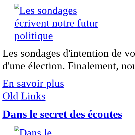
Les sondages d'intention de vot
d'une élection. Finalement, nou
En savoir plus
Old Links
Dans le secret des écoutes