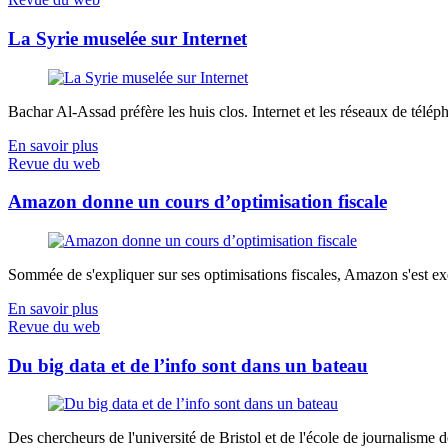
La Syrie muselée sur Internet
Bachar Al-Assad préfère les huis clos. Internet et les réseaux de télép
En savoir plus
Revue du web
Amazon donne un cours d’optimisation fiscale
Sommée de s'expliquer sur ses optimisations fiscales, Amazon s'est exé
En savoir plus
Revue du web
Du big data et de l’info sont dans un bateau
Des chercheurs de l'université de Bristol et de l'école de journalisme de 