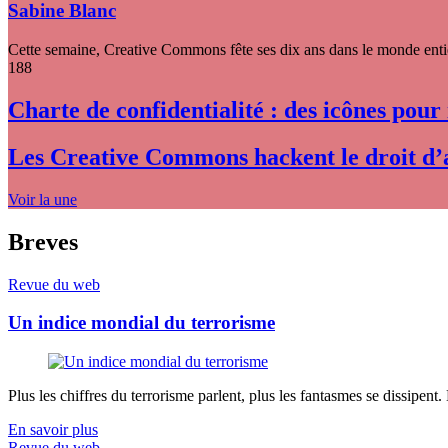
Sabine Blanc
Cette semaine, Creative Commons fête ses dix ans dans le monde entier
188
Charte de confidentialité : des icônes pour
Les Creative Commons hackent le droit d’
Voir la une
Breves
Revue du web
Un indice mondial du terrorisme
Plus les chiffres du terrorisme parlent, plus les fantasmes se dissipent.
En savoir plus
Revue du web