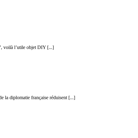
voilà l’utile objet DIY [...]
 la diplomatie française réduisent [...]