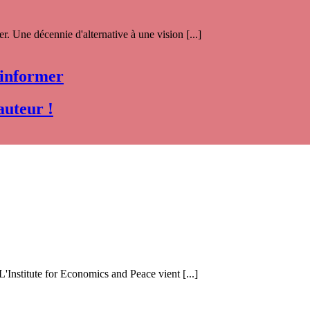
. Une décennie d'alternative à une vision [...]
 informer
auteur !
 L'Institute for Economics and Peace vient [...]