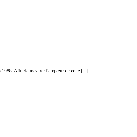
 1988. Afin de mesurer l'ampleur de cette [...]