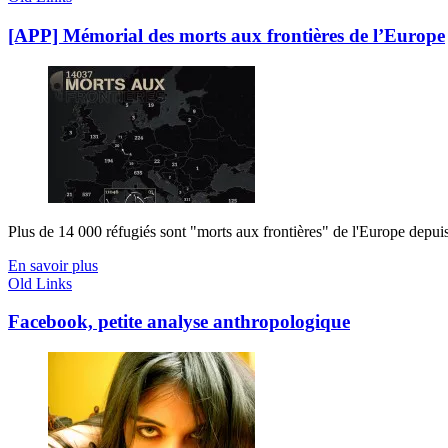
[APP] Mémorial des morts aux frontières de l’Europe
Plus de 14 000 réfugiés sont "morts aux frontières" de l'Europe depuis
En savoir plus
Old Links
Facebook, petite analyse anthropologique