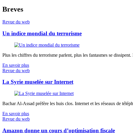
Breves
Revue du web
Un indice mondial du terrorisme
Plus les chiffres du terrorisme parlent, plus les fantasmes se dissipent.
En savoir plus
Revue du web
La Syrie muselée sur Internet
Bachar Al-Assad préfère les huis clos. Internet et les réseaux de télép
En savoir plus
Revue du web
Amazon donne un cours d’optimisation fiscale