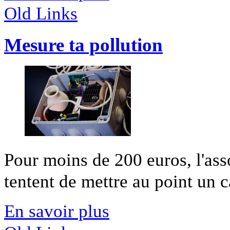
Old Links
Mesure ta pollution
Pour moins de 200 euros, l'ass
tentent de mettre au point un c
En savoir plus