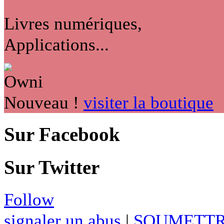
Livres numériques,
Applications...
Nouveau !
visiter la boutique
Sur Facebook
Sur Twitter
Follow
signaler un abus
|
SOUMETTR