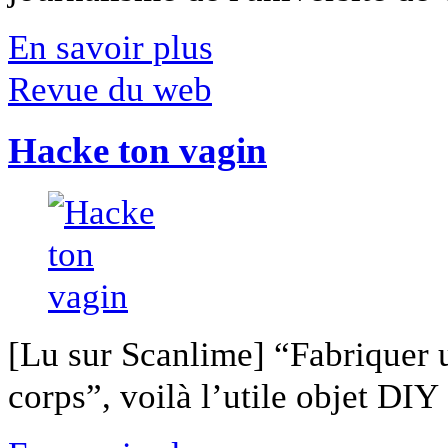
En savoir plus
Revue du web
Hacke ton vagin
[Lu sur Scanlime] “Fabriquer 
corps”, voilà l’utile objet DIY [