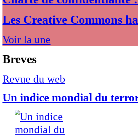
Les Creative Commons hack
Voir la une
Breves
Revue du web
Un indice mondial du terro