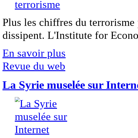
Plus les chiffres du terrorisme
dissipent. L'Institute for Econ
En savoir plus
Revue du web
La Syrie muselée sur Intern