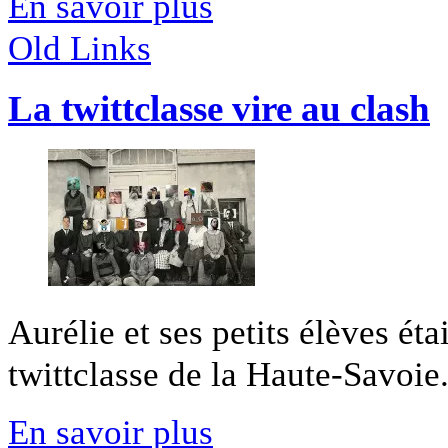
En savoir plus
Old Links
La twittclasse vire au clash
Aurélie et ses petits élèves éta
twittclasse de la Haute-Savoie. I
En savoir plus