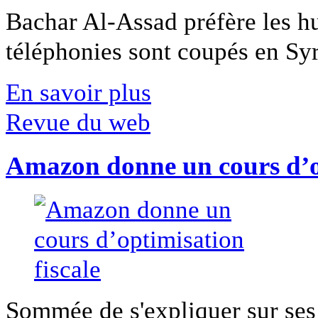
Bachar Al-Assad préfère les hui
téléphonies sont coupés en Syri
En savoir plus
Revue du web
Amazon donne un cours d’op
Sommée de s'expliquer sur ses 