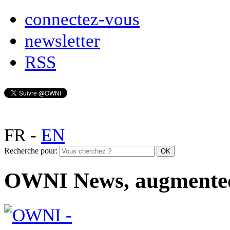
connectez-vous
newsletter
RSS
FR
-
EN
Recherche pour:
OWNI News, augmente