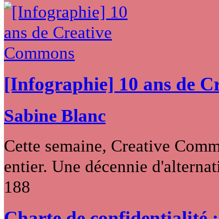
[Infographie] 10 ans de 
Sabine Blanc
Cette semaine, Creative Commo
entier. Une décennie d'alternati
188
Charte de confidentialité 