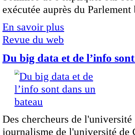
exécutée auprès du Parlement b
En savoir plus
Revue du web
Du big data et de l’info son
Des chercheurs de l'université 
journalisme de l'université de Ca