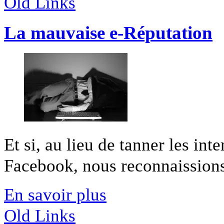
Old Links
La mauvaise e-Réputation
Et si, au lieu de tanner les in
Facebook, nous reconnaissions 
En savoir plus
Old Links