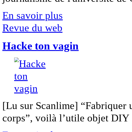
En savoir plus
Revue du web
Hacke ton vagin
[Lu sur Scanlime] “Fabriquer 
corps”, voilà l’utile objet DIY [