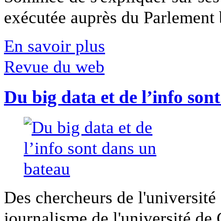
exécutée auprès du Parlement b
En savoir plus
Revue du web
Du big data et de l’info son
Des chercheurs de l'université 
journalisme de l'université de Ca