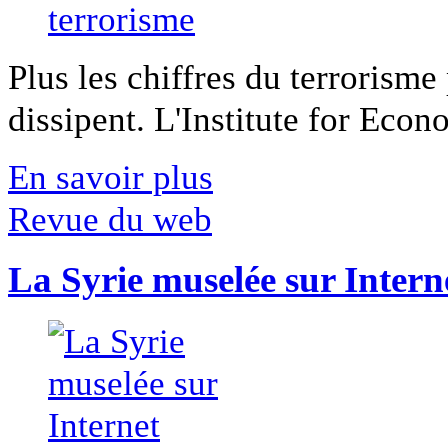
Plus les chiffres du terrorisme
dissipent. L'Institute for Econ
En savoir plus
Revue du web
La Syrie muselée sur Intern