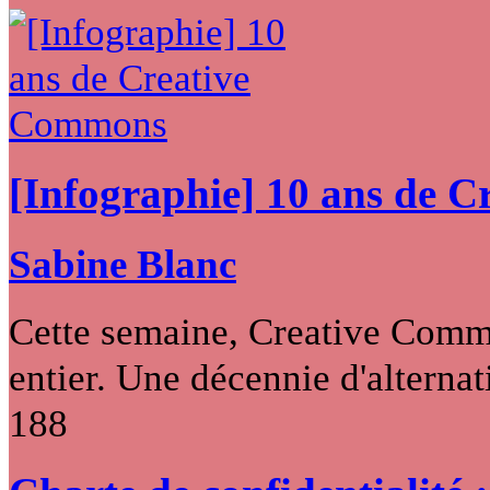
[Infographie] 10 ans de 
Sabine Blanc
Cette semaine, Creative Commo
entier. Une décennie d'alternati
188