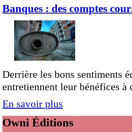
Banques : des comptes coura
Derrière les bons sentiments é
entretiennent leur bénéfices à c
En savoir plus
Owni
Éditions