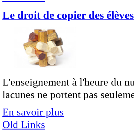
Le droit de copier des élèves
L'enseignement à l'heure du nu
lacunes ne portent pas seuleme
En savoir plus
Old Links