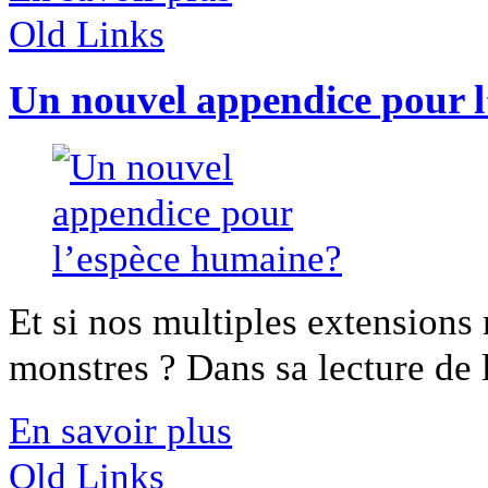
Old Links
Un nouvel appendice pour 
Et si nos multiples extension
monstres ? Dans sa lecture de l
En savoir plus
Old Links