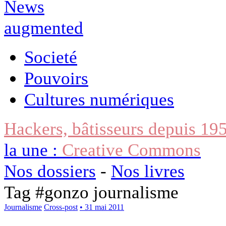
Societé
Pouvoirs
Cultures numériques
Hackers, bâtisseurs depuis 19
la une :
Creative Commons
Nos dossiers
-
Nos livres
Tag #
gonzo journalisme
Journalisme
Cross-post
• 31 mai 2011