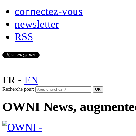
connectez-vous
newsletter
RSS
FR
-
EN
Recherche pour:
OWNI News, augmente