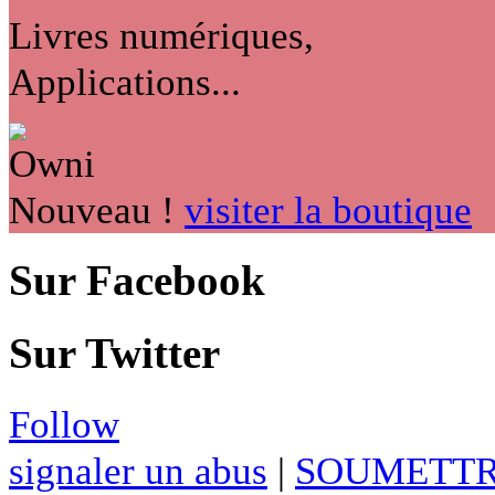
Livres numériques,
Applications...
Nouveau !
visiter la boutique
Sur Facebook
Sur Twitter
Follow
signaler un abus
|
SOUMETTR