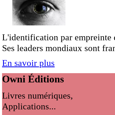
L'identification par empreinte
Ses leaders mondiaux sont franç
En savoir plus
Owni
Éditions
Livres numériques,
Applications...