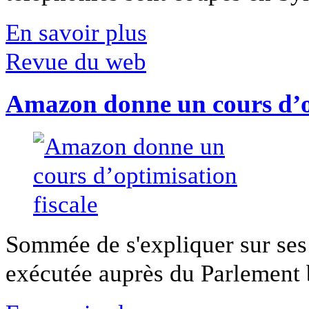
En savoir plus
Revue du web
Amazon donne un cours d’op
Sommée de s'expliquer sur ses 
exécutée auprès du Parlement b