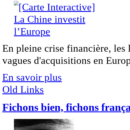
En pleine crise financière, les 
vagues d'acquisitions en Europ
En savoir plus
Old Links
Fichons bien, fichons frança