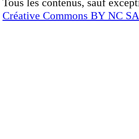
Tous les contenus, sauf except
Créative Commons BY NC S