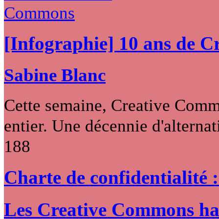
[Infographie] 10 ans de 
Sabine Blanc
Cette semaine, Creative Commo
entier. Une décennie d'alternati
188
Charte de confidentialité 
Les Creative Commons hack