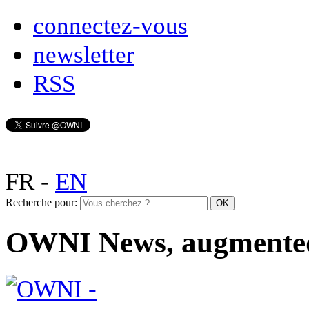
connectez-vous
newsletter
RSS
FR
-
EN
Recherche pour:
OWNI News, augmente