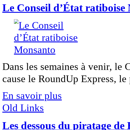
Le Conseil d’État ratibois
Dans les semaines à venir, le C
cause le RoundUp Express, le pe
En savoir plus
Old Links
Les dessous du piratage de 