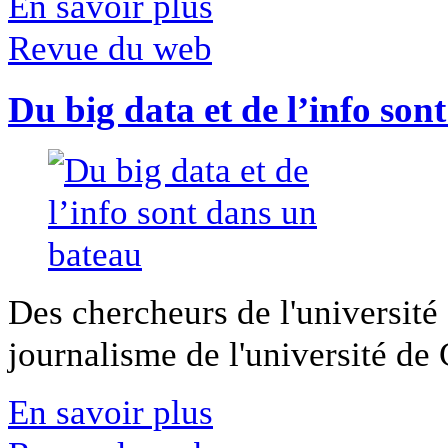
En savoir plus
Revue du web
Du big data et de l’info son
Des chercheurs de l'université 
journalisme de l'université de Ca
En savoir plus