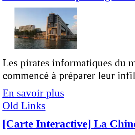
Les pirates informatiques du m
commencé à préparer leur infilt
En savoir plus
Old Links
[Carte Interactive] La Chine