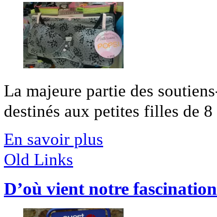
La majeure partie des soutiens
destinés aux petites filles de 8 
En savoir plus
Old Links
D’où vient notre fascination 