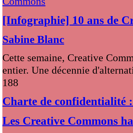
[Infographie] 10 ans de 
Sabine Blanc
Cette semaine, Creative Commo
entier. Une décennie d'alternati
188
Charte de confidentialité 
Les Creative Commons hack