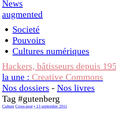
Societé
Pouvoirs
Cultures numériques
Hackers, bâtisseurs depuis 19
la une :
Creative Commons
Nos dossiers
-
Nos livres
Tag #
gutenberg
Culture
Cross-post
• 13 septembre 2011