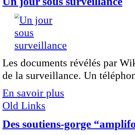
Un jour sous surveillance
Les documents révélés par Wik
de la surveillance. Un téléphon
En savoir plus
Old Links
Des soutiens-gorge “amplif