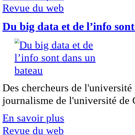
Revue du web
Du big data et de l’info son
Des chercheurs de l'université 
journalisme de l'université de Ca
En savoir plus
Revue du web