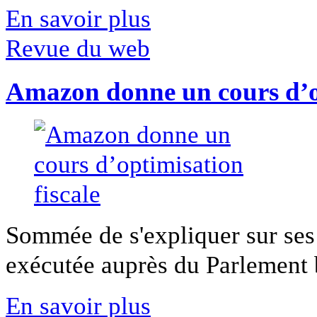
En savoir plus
Revue du web
Amazon donne un cours d’op
Sommée de s'expliquer sur ses 
exécutée auprès du Parlement b
En savoir plus