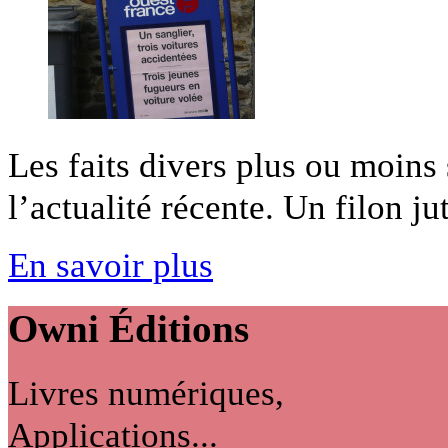
Les faits divers plus ou moins
l’actualité récente. Un filon ju
En savoir plus
Owni
Éditions
Livres numériques,
Applications...