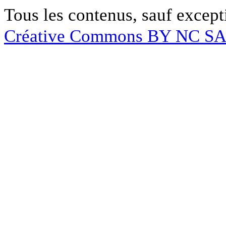
Tous les contenus, sauf except
Créative Commons BY NC S