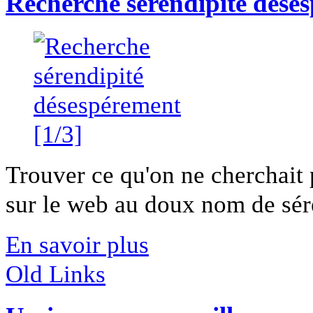
Recherche sérendipité déses
Trouver ce qu'on ne cherchait
sur le web au doux nom de sére
En savoir plus
Old Links