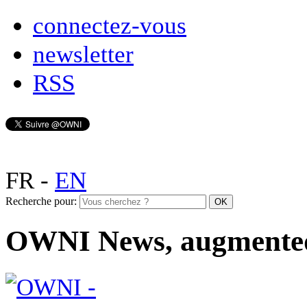
connectez-vous
newsletter
RSS
FR
-
EN
Recherche pour:
OWNI News, augmente