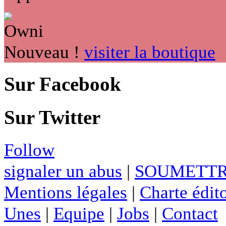
Nouveau !
visiter la boutique
Sur Facebook
Sur Twitter
Follow
signaler un abus
|
SOUMETTR
Mentions légales
|
Charte édito
Unes
|
Equipe
|
Jobs
|
Contact