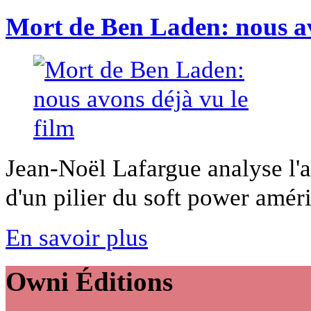
Mort de Ben Laden: nous av
Jean-Noël Lafargue analyse l'a
d'un pilier du soft power améric
En savoir plus
Owni
Éditions