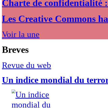
Charte de confidentialité 
Les Creative Commons hack
Voir la une
Breves
Revue du web
Un indice mondial du terro