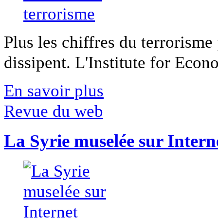
Plus les chiffres du terrorisme
dissipent. L'Institute for Econ
En savoir plus
Revue du web
La Syrie muselée sur Intern