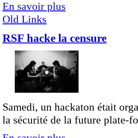
En savoir plus
Old Links
RSF hacke la censure
Samedi, un hackaton était organ
la sécurité de la future plate-fo
En savoir plus