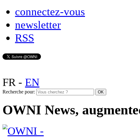
connectez-vous
newsletter
RSS
FR
-
EN
Recherche pour:
OWNI News, augmente