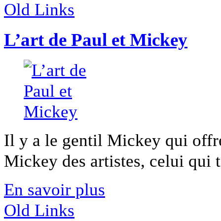
Old Links
L’art de Paul et Mickey
Il y a le gentil Mickey qui offr
Mickey des artistes, celui qui ta
En savoir plus
Old Links