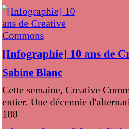
[Infographie] 10 ans de 
Sabine Blanc
Cette semaine, Creative Commo
entier. Une décennie d'alternati
188