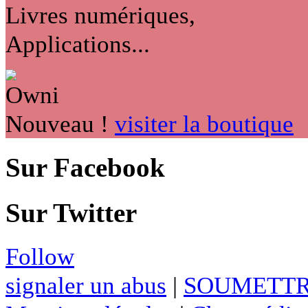
Livres numériques,
Applications...
Nouveau !
visiter la boutique
Sur Facebook
Sur Twitter
Follow
signaler un abus
|
SOUMETTR