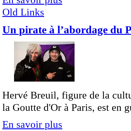
Old Links
Un pirate à l’abordage du P
Hervé Breuil, figure de la cult
la Goutte d'Or à Paris, est en g
En savoir plus