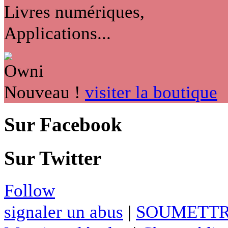
Livres numériques,
Applications...
Nouveau !
visiter la boutique
Sur Facebook
Sur Twitter
Follow
signaler un abus
|
SOUMETTR