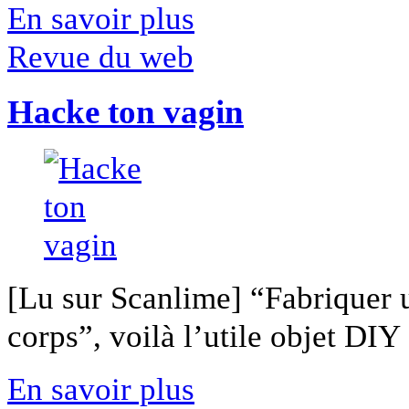
En savoir plus
Revue du web
Hacke ton vagin
[Lu sur Scanlime] “Fabriquer 
corps”, voilà l’utile objet DIY [
En savoir plus