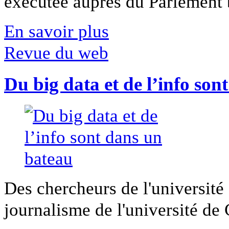
exécutée auprès du Parlement b
En savoir plus
Revue du web
Du big data et de l’info son
Des chercheurs de l'université 
journalisme de l'université de Ca