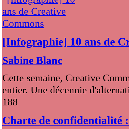
[Infographie] 10 ans de 
Sabine Blanc
Cette semaine, Creative Commo
entier. Une décennie d'alternati
188
Charte de confidentialité 