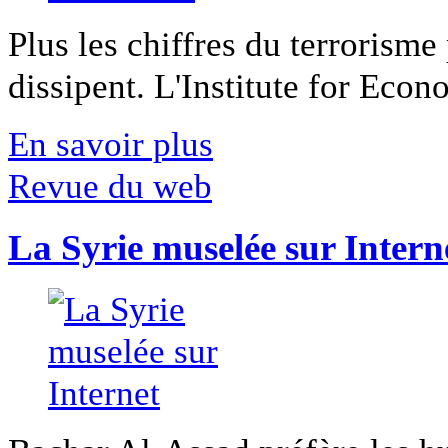
Plus les chiffres du terrorisme
dissipent. L'Institute for Econ
En savoir plus
Revue du web
La Syrie muselée sur Intern