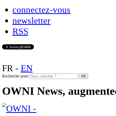
connectez-vous
newsletter
RSS
FR
-
EN
Recherche pour:
OWNI News, augmente