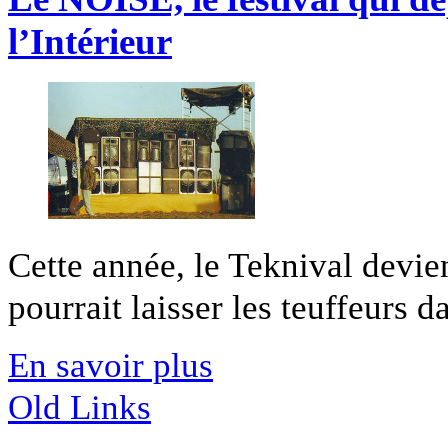
l’Intérieur
Cette année, le Teknival devi
pourrait laisser les teuffeurs da
En savoir plus
Old Links