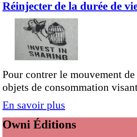
Réinjecter de la durée de vie
Pour contrer le mouvement de 
objets de consommation visant à
En savoir plus
Owni
Éditions