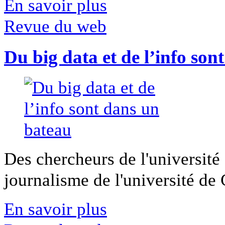
En savoir plus
Revue du web
Du big data et de l’info son
Des chercheurs de l'université 
journalisme de l'université de Ca
En savoir plus