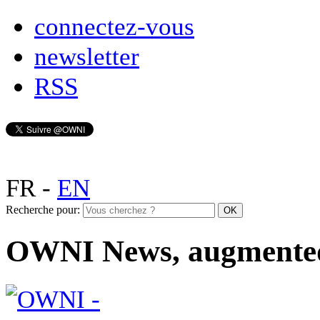
connectez-vous
newsletter
RSS
FR
-
EN
Recherche pour:
OWNI News, augmente