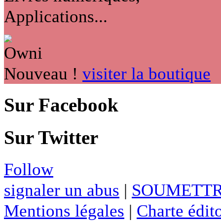
Applications...
Nouveau !
visiter la boutique
Sur Facebook
Sur Twitter
Follow
signaler un abus
|
SOUMETTR
Mentions légales
|
Charte édito