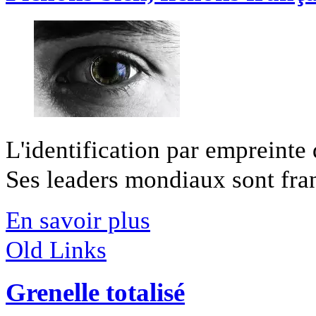
L'identification par empreinte
Ses leaders mondiaux sont franç
En savoir plus
Old Links
Grenelle totalisé