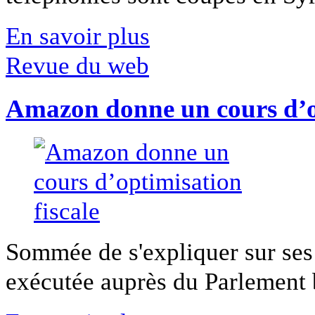
En savoir plus
Revue du web
Amazon donne un cours d’op
Sommée de s'expliquer sur ses 
exécutée auprès du Parlement b