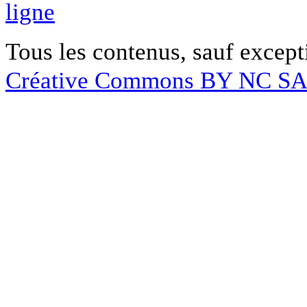
ligne
Tous les contenus, sauf except
Créative Commons BY NC S