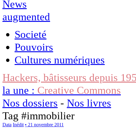
Societé
Pouvoirs
Cultures numériques
Hackers, bâtisseurs depuis 19
la une :
Creative Commons
Nos dossiers
-
Nos livres
Tag #
immobilier
Data
Inédit
• 21 novembre 2011