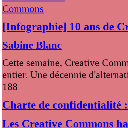
[Infographie] 10 ans de 
Sabine Blanc
Cette semaine, Creative Commo
entier. Une décennie d'alternati
188
Charte de confidentialité 
Les Creative Commons hack