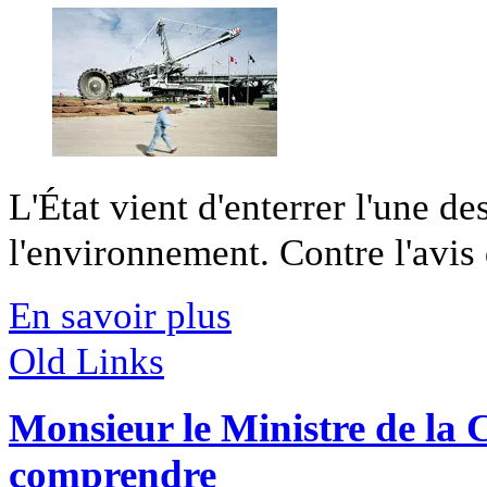
L'État vient d'enterrer l'une d
l'environnement. Contre l'avis 
En savoir plus
Old Links
Monsieur le Ministre de la C
comprendre