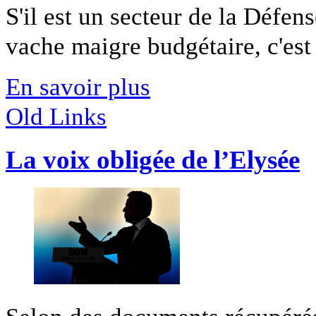
S'il est un secteur de la Défen
vache maigre budgétaire, c'est l
En savoir plus
Old Links
La voix obligée de l’Elysée