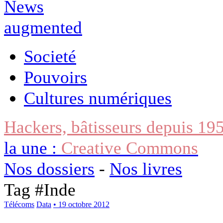
Societé
Pouvoirs
Cultures numériques
Hackers, bâtisseurs depuis 19
la une :
Creative Commons
Nos dossiers
-
Nos livres
Tag #
Inde
Télécoms
Data
• 19 octobre 2012