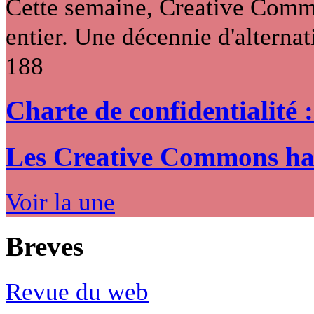
Cette semaine, Creative Commo
entier. Une décennie d'alternati
188
Charte de confidentialité 
Les Creative Commons hack
Voir la une
Breves
Revue du web