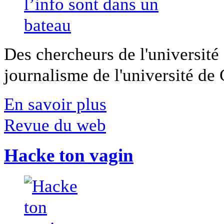
Des chercheurs de l'université 
journalisme de l'université de Ca
En savoir plus
Revue du web
Hacke ton vagin