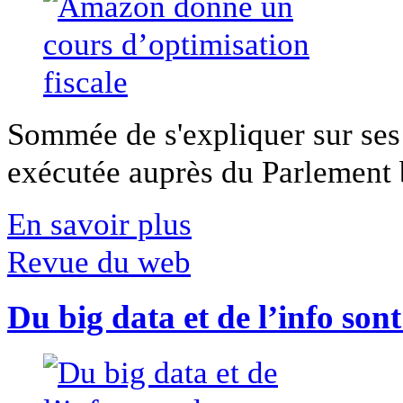
Sommée de s'expliquer sur ses 
exécutée auprès du Parlement b
En savoir plus
Revue du web
Du big data et de l’info son