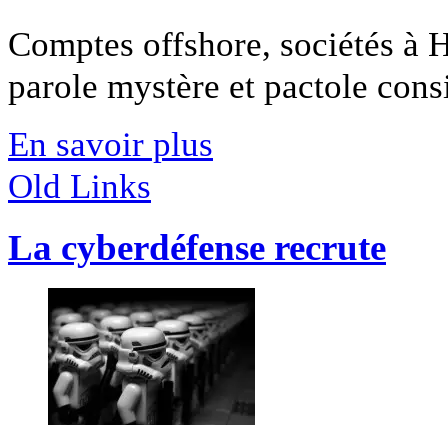
Comptes offshore, sociétés à 
parole mystère et pactole consi
En savoir plus
Old Links
La cyberdéfense recrute