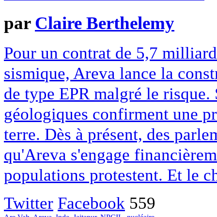
par
Claire Berthelemy
Pour un contrat de 5,7 milliard
sismique, Areva lance la const
de type EPR malgré le risque. 
géologiques confirment une pr
terre. Dès à présent, des parl
qu'Areva s'engage financièreme
populations protestent. Et le c
Twitter
Facebook
559