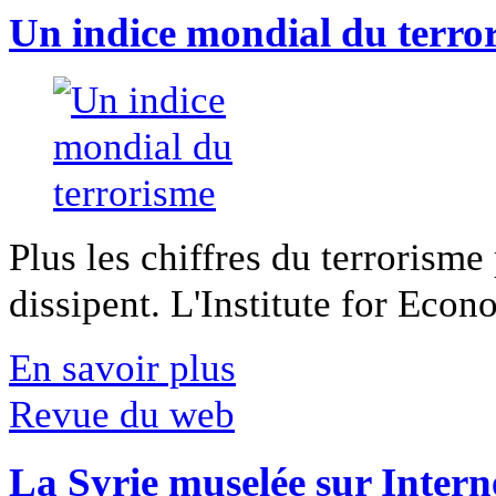
Un indice mondial du terro
Plus les chiffres du terrorisme
dissipent. L'Institute for Econ
En savoir plus
Revue du web
La Syrie muselée sur Intern