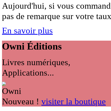
Aujourd'hui, si vous commande
pas de remarque sur votre taux 
En savoir plus
Owni
Éditions
Livres numériques,
Applications...
Nouveau !
visiter la boutique