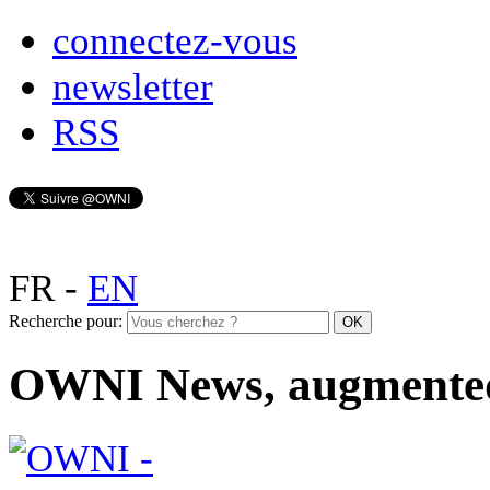
connectez-vous
newsletter
RSS
FR
-
EN
Recherche pour:
OWNI News, augmente