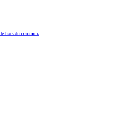
ande hors du commun.