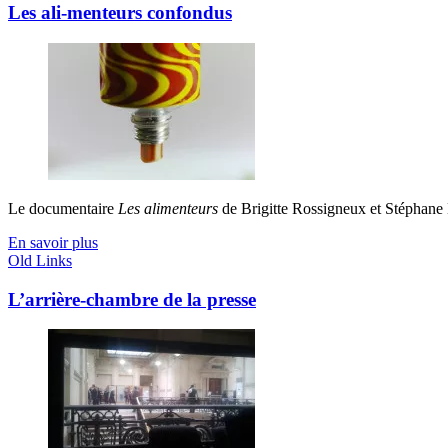
Les ali-menteurs confondus
Le documentaire
Les alimenteurs
de Brigitte Rossigneux et Stéphane Ho
En savoir plus
Old Links
L’arrière-chambre de la presse