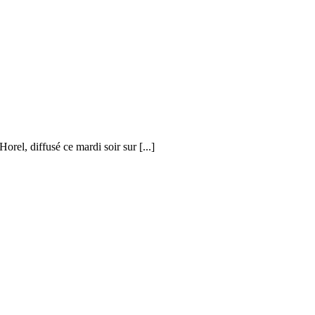
rel, diffusé ce mardi soir sur [...]