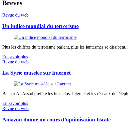
Breves
Revue du web
Un indice mondial du terrorisme
Plus les chiffres du terrorisme parlent, plus les fantasmes se dissipent.
En savoir plus
Revue du web
La Syrie muselée sur Internet
Bachar Al-Assad préfère les huis clos. Internet et les réseaux de télép
En savoir plus
Revue du web
Amazon donne un cours d’optimisation fiscale