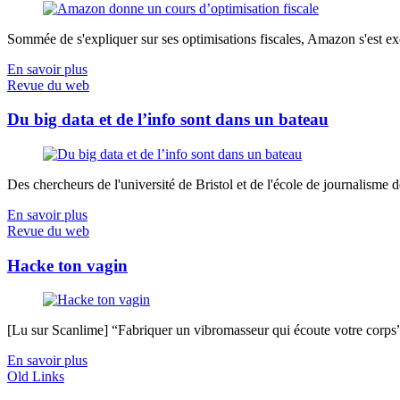
Sommée de s'expliquer sur ses optimisations fiscales, Amazon s'est exé
En savoir plus
Revue du web
Du big data et de l’info sont dans un bateau
Des chercheurs de l'université de Bristol et de l'école de journalisme de 
En savoir plus
Revue du web
Hacke ton vagin
[Lu sur Scanlime] “Fabriquer un vibromasseur qui écoute votre corps”, 
En savoir plus
Old Links